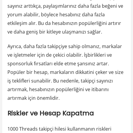
sayınız arttıkça, paylaşımlarınız daha fazla beğeni ve
yorum alabilir, böylece hesabınız daha fazla
etkileşim alır. Bu da hesabınızın popülerliğini artırır
ve daha geniş bir kitleye ulaşmanızı sağlar.
Ayrıca, daha fazla takipçiye sahip olmanız, markalar
ve işletmeler için de çekici olabilir. İşbirlikleri ve
sponsorluk fırsatları elde etme şansınız artar.
Popüler bir hesap, markaların dikkatini çeker ve size
iş teklifleri sunabilir. Bu nedenle, takipçi sayınızı
artırmak, hesabınızın popülerliğini ve itibarını
artırmak için önemlidir.
Riskler ve Hesap Kapatma
1000 Threads takipçi hilesi kullanmanın riskleri