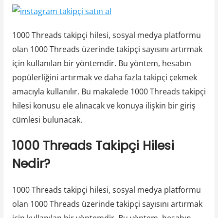
1000 Threads takipçi hilesi, sosyal medya platformu
olan 1000 Threads üzerinde takipçi sayısını artırmak
için kullanılan bir yöntemdir. Bu yöntem, hesabın
popülerliğini artırmak ve daha fazla takipçi çekmek
amacıyla kullanılır. Bu makalede 1000 Threads takipçi
hilesi konusu ele alınacak ve konuya ilişkin bir giriş
cümlesi bulunacak.
1000 Threads Takipçi Hilesi
Nedir?
1000 Threads takipçi hilesi, sosyal medya platformu
olan 1000 Threads üzerinde takipçi sayısını artırmak
için kullanılan bir yöntemdir. Bu yöntem, hesabın