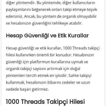
diğer yöntemdir. Bu yöntemde, diğer kullanıcıların
paylaşımlarını beğenerek onları takip etmeye teşvik
edersiniz. Ancak, bu yöntem de organik olmayabilir
ve hesabınızın güvenliğini tehlikeye atabilir.
Hesap Güvenliği ve Etik Kurallar
Hesap güvenliği ve etik kurallar, 1000 Threads takipçi
hilesi kullanırken önemli bir konudur. Hesabınızın
güvenliği için platformun kurallarına uymak ve
organik takipçi sayısını artırmak için doğal
yöntemleri tercih etmek en iyisidir. Sahte takipçi
kullanmak, hesabınızın itibarını zedeler ve uzun
vadede başarı getirmez.
1000 Threads Takipçi Hilesi