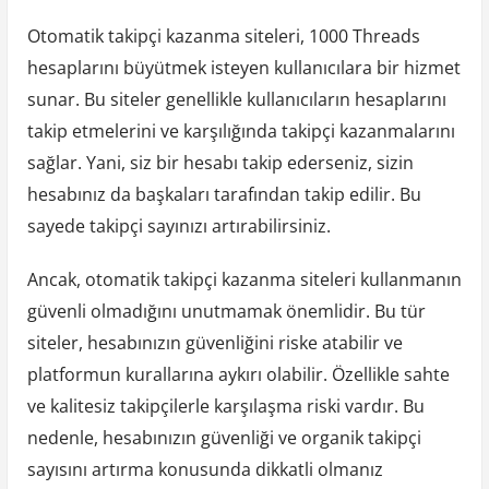
Otomatik takipçi kazanma siteleri, 1000 Threads
hesaplarını büyütmek isteyen kullanıcılara bir hizmet
sunar. Bu siteler genellikle kullanıcıların hesaplarını
takip etmelerini ve karşılığında takipçi kazanmalarını
sağlar. Yani, siz bir hesabı takip ederseniz, sizin
hesabınız da başkaları tarafından takip edilir. Bu
sayede takipçi sayınızı artırabilirsiniz.
Ancak, otomatik takipçi kazanma siteleri kullanmanın
güvenli olmadığını unutmamak önemlidir. Bu tür
siteler, hesabınızın güvenliğini riske atabilir ve
platformun kurallarına aykırı olabilir. Özellikle sahte
ve kalitesiz takipçilerle karşılaşma riski vardır. Bu
nedenle, hesabınızın güvenliği ve organik takipçi
sayısını artırma konusunda dikkatli olmanız