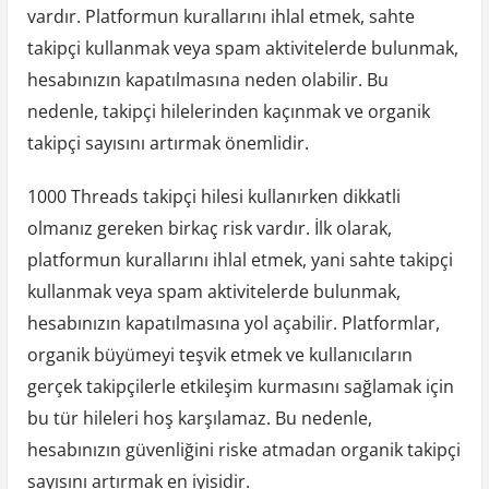
vardır. Platformun kurallarını ihlal etmek, sahte
takipçi kullanmak veya spam aktivitelerde bulunmak,
hesabınızın kapatılmasına neden olabilir. Bu
nedenle, takipçi hilelerinden kaçınmak ve organik
takipçi sayısını artırmak önemlidir.
1000 Threads takipçi hilesi kullanırken dikkatli
olmanız gereken birkaç risk vardır. İlk olarak,
platformun kurallarını ihlal etmek, yani sahte takipçi
kullanmak veya spam aktivitelerde bulunmak,
hesabınızın kapatılmasına yol açabilir. Platformlar,
organik büyümeyi teşvik etmek ve kullanıcıların
gerçek takipçilerle etkileşim kurmasını sağlamak için
bu tür hileleri hoş karşılamaz. Bu nedenle,
hesabınızın güvenliğini riske atmadan organik takipçi
sayısını artırmak en iyisidir.