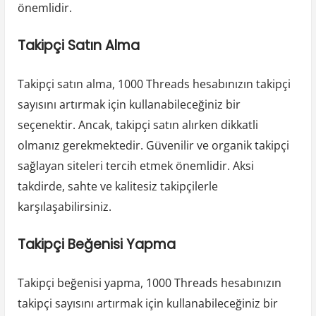
önemlidir.
Takipçi Satın Alma
Takipçi satın alma, 1000 Threads hesabınızın takipçi
sayısını artırmak için kullanabileceğiniz bir
seçenektir. Ancak, takipçi satın alırken dikkatli
olmanız gerekmektedir. Güvenilir ve organik takipçi
sağlayan siteleri tercih etmek önemlidir. Aksi
takdirde, sahte ve kalitesiz takipçilerle
karşılaşabilirsiniz.
Takipçi Beğenisi Yapma
Takipçi beğenisi yapma, 1000 Threads hesabınızın
takipçi sayısını artırmak için kullanabileceğiniz bir