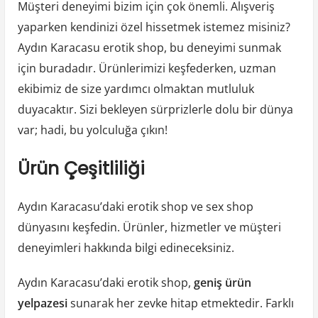
Müşteri deneyimi bizim için çok önemli. Alışveriş
yaparken kendinizi özel hissetmek istemez misiniz?
Aydın Karacasu erotik shop, bu deneyimi sunmak
için buradadır. Ürünlerimizi keşfederken, uzman
ekibimiz de size yardımcı olmaktan mutluluk
duyacaktır. Sizi bekleyen sürprizlerle dolu bir dünya
var; hadi, bu yolculuğa çıkın!
Ürün Çeşitliliği
Aydın Karacasu’daki erotik shop ve sex shop
dünyasını keşfedin. Ürünler, hizmetler ve müşteri
deneyimleri hakkında bilgi edineceksiniz.
Aydın Karacasu’daki erotik shop,
geniş ürün
yelpazesi
sunarak her zevke hitap etmektedir. Farklı