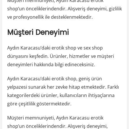
Müşteri memnuniyeti, Aydın Karacasu erotik
shop’un önceliklerindendir. Alışveriş deneyimi, gizlilik
ve profesyonellik ile desteklenmektedir.
Müşteri Deneyimi
Aydın Karacasu’daki erotik shop ve sex shop
dünyasını keşfedin. Ürünler, hizmetler ve müşteri
deneyimleri hakkında bilgi edineceksiniz.
Aydın Karacasu’daki erotik shop, geniş ürün
yelpazesi sunarak her zevke hitap etmektedir. Farklı
kategorilerdeki ürünler, kullanıcıların ihtiyaçlarına
göre çeşitlilik göstermektedir.
Müşteri memnuniyeti, Aydın Karacasu erotik
shop’un önceliklerindendir. Alışveriş deneyimi,