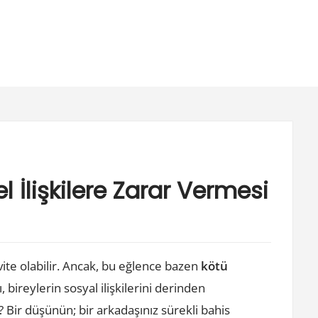
 İlişkilere Zarar Vermesi
ivite olabilir. Ancak, bu eğlence bazen
kötü
ı, bireylerin sosyal ilişkilerini derinden
? Bir düşünün; bir arkadaşınız sürekli bahis