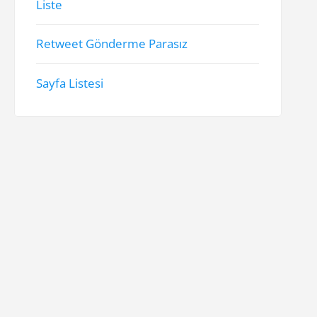
Liste
Retweet Gönderme Parasız
Sayfa Listesi