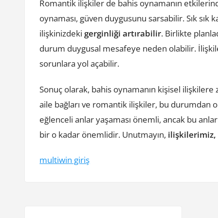
Romantik ilişkiler de bahis oynamanın etkilerind
oynaması, güven duygusunu sarsabilir. Sık sık k
ilişkinizdeki
gerginliği artırabilir
. Birlikte planl
durum duygusal mesafeye neden olabilir. İlişki
sorunlara yol açabilir.
Sonuç olarak, bahis oynamanın kişisel ilişkilere 
aile bağları ve romantik ilişkiler, bu durumdan 
eğlenceli anlar yaşaması önemli, ancak bu anla
bir o kadar önemlidir. Unutmayın,
ilişkilerimiz
multiwin giriş
Y