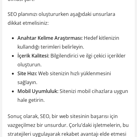
SEO planınızı oluştururken aşağıdaki unsurlara
dikkat etmelisiniz:
Anahtar Kelime Araştırması:
Hedef kitlenizin
kullandığı terimleri belirleyin.
İçerik Kalitesi:
Bilgilendirici ve ilgi çekici içerikler
oluşturun.
Site Hızı:
Web sitenizin hızlı yüklenmesini
sağlayın.
Mobil Uyumluluk:
Sitenizi mobil cihazlara uygun
hale getirin.
Sonuç olarak, SEO, bir web sitesinin başarısı için
vazgeçilmez bir unsurdur. Çorlu’daki işletmelerin, bu
stratejileri uygulayarak rekabet avantajı elde etmesi