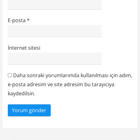
E-posta
*
İnternet sitesi
Daha sonraki yorumlarımda kullanılması için adım,
e-posta adresim ve site adresim bu tarayıcıya
kaydedilsin.