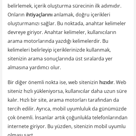
belirlemek, içerik oluşturma sürecinin ilk adımıdır.
Onların
ihtiyaçlarını
anlamak, doğru içerikleri
oluşturmanızı sağlar. Bu noktada, anahtar kelimeler
devreye giriyor. Anahtar kelimeler, kullanıcıların
arama motorlarında yazdığı kelimelerdir. Bu
kelimeleri belirleyip içeriklerinizde kullanmak,
sitenizin arama sonuçlarında üst sıralarda yer
almasına yardımcı olur.
Bir diğer önemli nokta ise, web sitenizin
hızıdır
. Web
siteniz hızlı yükleniyorsa, kullanıcılar daha uzun süre
kalır. Hızlı bir site, arama motorları tarafından da
tercih edilir. Ayrıca, mobil uyumluluk da günümüzde
çok önemli. İnsanlar artık çoğunlukla telefonlarından
internete giriyor. Bu yüzden, sitenizin mobil uyumlu
olması şart.