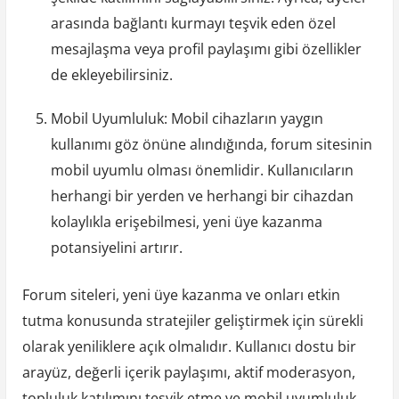
arasında bağlantı kurmayı teşvik eden özel
mesajlaşma veya profil paylaşımı gibi özellikler
de ekleyebilirsiniz.
Mobil Uyumluluk: Mobil cihazların yaygın
kullanımı göz önüne alındığında, forum sitesinin
mobil uyumlu olması önemlidir. Kullanıcıların
herhangi bir yerden ve herhangi bir cihazdan
kolaylıkla erişebilmesi, yeni üye kazanma
potansiyelini artırır.
Forum siteleri, yeni üye kazanma ve onları etkin
tutma konusunda stratejiler geliştirmek için sürekli
olarak yeniliklere açık olmalıdır. Kullanıcı dostu bir
arayüz, değerli içerik paylaşımı, aktif moderasyon,
topluluk katılımını teşvik etme ve mobil uyumluluk