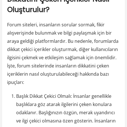
Oluşturulur?
Forum siteleri, insanların sorular sormak, fikir
alışverişinde bulunmak ve bilgi paylaşmak için bir
araya geldiği platformlardır. Bu nedenle, forumlarda
dikkat çekici içerikler oluşturmak, diğer kullanıcıların
ilgisini çekmek ve etkileşim sağlamak için önemlidir.
İşte, forum sitelerinde insanların dikkatini çeken
içeriklerin nasıl oluşturulabileceği hakkında bazı
ipuçları:
Başlık Dikkat Çekici Olmalı: İnsanlar genellikle
başlıklara göz atarak ilgilerini çeken konulara
odaklanır. Başlığınızın özgün, merak uyandırıcı
ve ilgi çekici olmasına özen gösterin. İnsanların