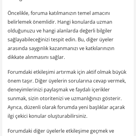
Öncelikle, foruma katılmanızın temel amacını
belirlemek önemlidir. Hangi konularda uzman
olduğunuzu ve hangi alanlarda değerli bilgiler
sağlayabileceğinizi tespit edin. Bu, diğer üyeler
arasında saygınlık kazanmanızı ve katkılarınızın
dikkate alınmasını sağlar.
Forumdaki etkileşimi artırmak için aktif olmak büyük
önem taşır. Diğer üyelerin sorularına cevap vermek,
deneyimlerinizi paylaşmak ve faydalı içerikler
sunmak, sizin otoritenizi ve uzmanlığınızı gösterir.
Ayrıca, düzenli olarak forumda yeni başlıklar açarak
ilgi çekici konular oluşturabilirsiniz.
Forumdaki diğer üyelerle etkileşime geçmek ve