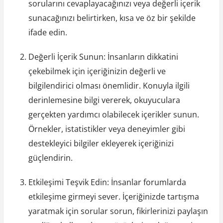
sorularını cevaplayacağınızı veya değerli içerik
sunacağınızı belirtirken, kısa ve öz bir şekilde
ifade edin.
Değerli İçerik Sunun: İnsanların dikkatini
çekebilmek için içeriğinizin değerli ve
bilgilendirici olması önemlidir. Konuyla ilgili
derinlemesine bilgi vererek, okuyuculara
gerçekten yardımcı olabilecek içerikler sunun.
Örnekler, istatistikler veya deneyimler gibi
destekleyici bilgiler ekleyerek içeriğinizi
güçlendirin.
Etkileşimi Teşvik Edin: İnsanlar forumlarda
etkileşime girmeyi sever. İçeriğinizde tartışma
yaratmak için sorular sorun, fikirlerinizi paylaşın