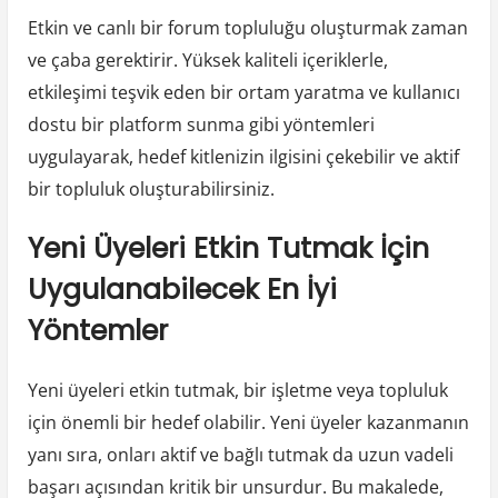
Etkin ve canlı bir forum topluluğu oluşturmak zaman
ve çaba gerektirir. Yüksek kaliteli içeriklerle,
etkileşimi teşvik eden bir ortam yaratma ve kullanıcı
dostu bir platform sunma gibi yöntemleri
uygulayarak, hedef kitlenizin ilgisini çekebilir ve aktif
bir topluluk oluşturabilirsiniz.
Yeni Üyeleri Etkin Tutmak İçin
Uygulanabilecek En İyi
Yöntemler
Yeni üyeleri etkin tutmak, bir işletme veya topluluk
için önemli bir hedef olabilir. Yeni üyeler kazanmanın
yanı sıra, onları aktif ve bağlı tutmak da uzun vadeli
başarı açısından kritik bir unsurdur. Bu makalede,