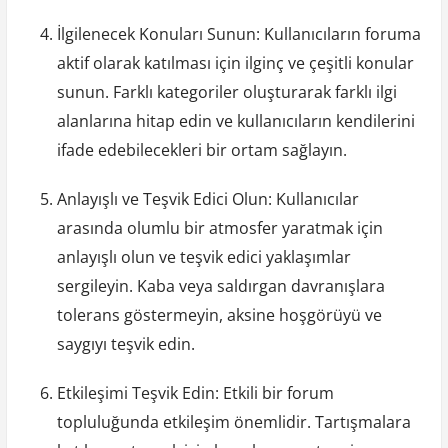
İlgilenecek Konuları Sunun: Kullanıcıların foruma
aktif olarak katılması için ilginç ve çeşitli konular
sunun. Farklı kategoriler oluşturarak farklı ilgi
alanlarına hitap edin ve kullanıcıların kendilerini
ifade edebilecekleri bir ortam sağlayın.
Anlayışlı ve Teşvik Edici Olun: Kullanıcılar
arasında olumlu bir atmosfer yaratmak için
anlayışlı olun ve teşvik edici yaklaşımlar
sergileyin. Kaba veya saldırgan davranışlara
tolerans göstermeyin, aksine hoşgörüyü ve
saygıyı teşvik edin.
Etkileşimi Teşvik Edin: Etkili bir forum
topluluğunda etkileşim önemlidir. Tartışmalara