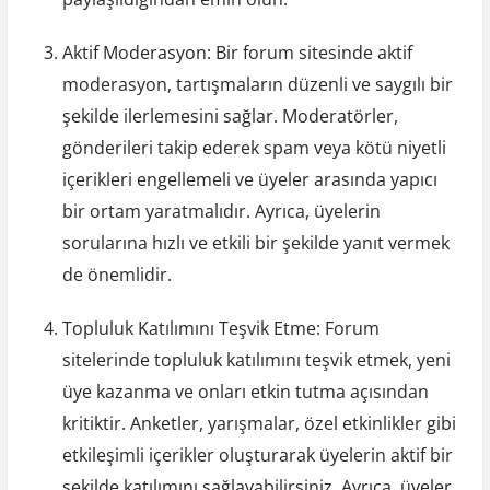
Aktif Moderasyon: Bir forum sitesinde aktif
moderasyon, tartışmaların düzenli ve saygılı bir
şekilde ilerlemesini sağlar. Moderatörler,
gönderileri takip ederek spam veya kötü niyetli
içerikleri engellemeli ve üyeler arasında yapıcı
bir ortam yaratmalıdır. Ayrıca, üyelerin
sorularına hızlı ve etkili bir şekilde yanıt vermek
de önemlidir.
Topluluk Katılımını Teşvik Etme: Forum
sitelerinde topluluk katılımını teşvik etmek, yeni
üye kazanma ve onları etkin tutma açısından
kritiktir. Anketler, yarışmalar, özel etkinlikler gibi
etkileşimli içerikler oluşturarak üyelerin aktif bir
şekilde katılımını sağlayabilirsiniz. Ayrıca, üyeler