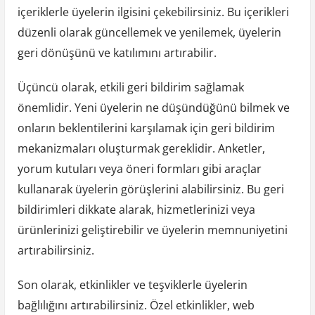
içeriklerle üyelerin ilgisini çekebilirsiniz. Bu içerikleri
düzenli olarak güncellemek ve yenilemek, üyelerin
geri dönüşünü ve katılımını artırabilir.
Üçüncü olarak, etkili geri bildirim sağlamak
önemlidir. Yeni üyelerin ne düşündüğünü bilmek ve
onların beklentilerini karşılamak için geri bildirim
mekanizmaları oluşturmak gereklidir. Anketler,
yorum kutuları veya öneri formları gibi araçlar
kullanarak üyelerin görüşlerini alabilirsiniz. Bu geri
bildirimleri dikkate alarak, hizmetlerinizi veya
ürünlerinizi geliştirebilir ve üyelerin memnuniyetini
artırabilirsiniz.
Son olarak, etkinlikler ve teşviklerle üyelerin
bağlılığını artırabilirsiniz. Özel etkinlikler, web