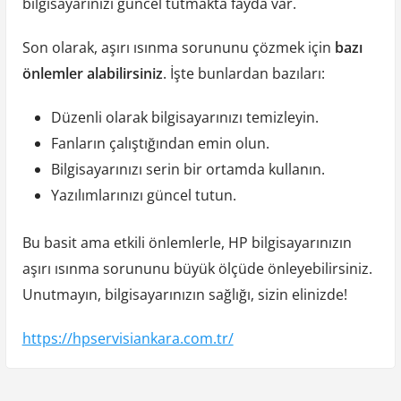
bilgisayarınızı güncel tutmakta fayda var.
Son olarak, aşırı ısınma sorununu çözmek için
bazı
önlemler alabilirsiniz
. İşte bunlardan bazıları:
Düzenli olarak bilgisayarınızı temizleyin.
Fanların çalıştığından emin olun.
Bilgisayarınızı serin bir ortamda kullanın.
Yazılımlarınızı güncel tutun.
Bu basit ama etkili önlemlerle, HP bilgisayarınızın
aşırı ısınma sorununu büyük ölçüde önleyebilirsiniz.
Unutmayın, bilgisayarınızın sağlığı, sizin elinizde!
https://hpservisiankara.com.tr/