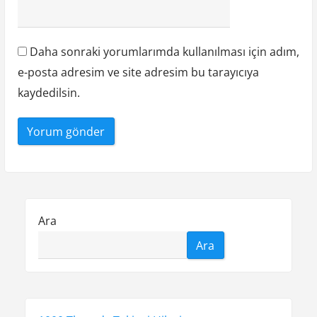
Daha sonraki yorumlarımda kullanılması için adım,
e-posta adresim ve site adresim bu tarayıcıya
kaydedilsin.
Ara
Ara