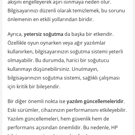
akışını engelleyerek aşırı ısınmaya neden olur.
Bilgisayarınızı düzenli olarak temizlemek, bu sorunu
önlemenin en etkili yollarından biridir.
Ayrıca,
yetersiz soğutma
da başka bir etkendir.
Özellikle oyun oynarken veya ağır yazılımlar
kullanırken, bilgisayarınızın soğutma sistemi yeterli
olmayabilir. Bu durumda, harici bir soğutucu
kullanmayı düşünebilirsiniz. Unutmayın,
bilgisayarınızın soğutma sistemi, sağlıklı çalışması
için kritik bir bileşendir.
Bir diğer önemli nokta ise
yazılım güncellemeleridir
.
Eski sürümler, cihazınızın performansını etkileyebilir.
Yazılım güncellemeleri, hem güvenlik hem de
performans açısından önemlidir. Bu nedenle, HP