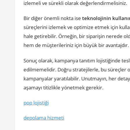
izlemeli ve sürekli olarak değerlendirmelisiniz.
Bir diğer önemli nokta ise
teknolojinin kullanı
süreçlerini izlemek ve optimize etmek için kullanı
hale getirebilir. Örneğin, bir siparişin nerede 
hem de müşterileriniz için büyük bir avantajdır.
Sonuç olarak, kampanya tanıtım lojistiğinde tes
edilmemelidir. Doğru stratejilerle, bu süreçler o
kampanyalar yaratılabilir. Unutmayın, her detay
aşamayı titizlikle yönetmek gerekir.
pop lojistiği
depolama hizmeti