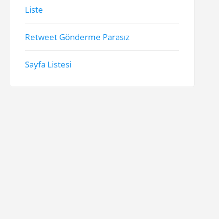
Liste
Retweet Gönderme Parasız
Sayfa Listesi