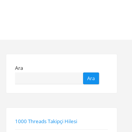
Ara
Ara
1000 Threads Takipçi Hilesi