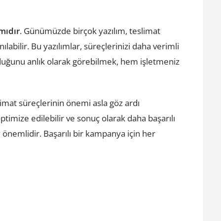
mıdır
. Günümüzde birçok yazılım, teslimat
labilir. Bu yazılımlar, süreçlerinizi daha verimli
olduğunu anlık olarak görebilmek, hem işletmeniz
limat süreçlerinin önemi asla göz ardı
ptimize edilebilir ve sonuç olarak daha başarılı
 önemlidir. Başarılı bir kampanya için her