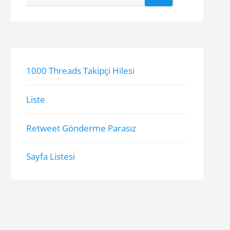
1000 Threads Takipçi Hilesi
Liste
Retweet Gönderme Parasız
Sayfa Listesi