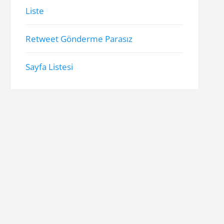
Liste
Retweet Gönderme Parasız
Sayfa Listesi