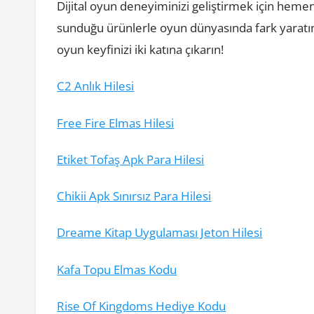
Dijital oyun deneyiminizi geliştirmek için heme
sunduğu ürünlerle oyun dünyasında fark yaratın.
oyun keyfinizi iki katına çıkarın!
C2 Anlık Hilesi
Free Fire Elmas Hilesi
Etiket Tofaş Apk Para Hilesi
Chikii Apk Sınırsız Para Hilesi
Dreame Kitap Uygulaması Jeton Hilesi
Kafa Topu Elmas Kodu
Rise Of Kingdoms Hediye Kodu