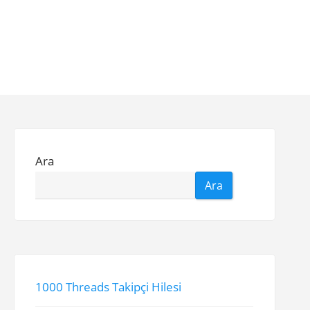
Ara
Ara
1000 Threads Takipçi Hilesi