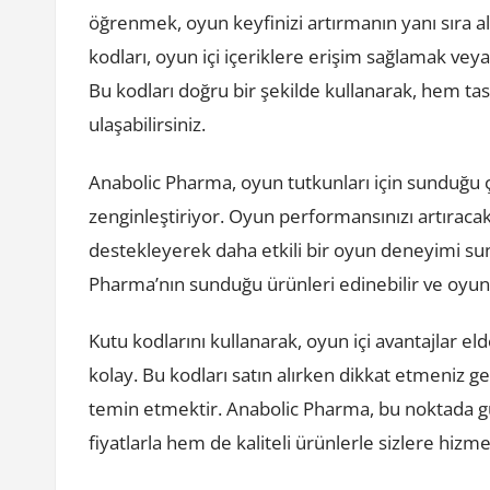
öğrenmek, oyun keyfinizi artırmanın yanı sıra al
kodları, oyun içi içeriklere erişim sağlamak veya
Bu kodları doğru bir şekilde kullanarak, hem tasa
ulaşabilirsiniz.
Anabolic Pharma, oyun tutkunları için sunduğu 
zenginleştiriyor. Oyun performansınızı artıracak 
destekleyerek daha etkili bir oyun deneyimi sun
Pharma’nın sunduğu ürünleri edinebilir ve oyun 
Kutu kodlarını kullanarak, oyun içi avantajlar e
kolay. Bu kodları satın alırken dikkat etmeniz 
temin etmektir. Anabolic Pharma, bu noktada g
fiyatlarla hem de kaliteli ürünlerle sizlere hiz