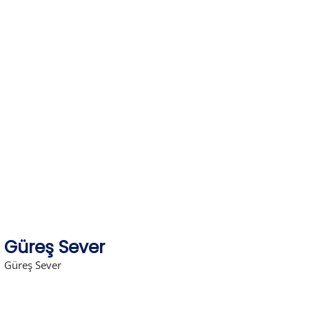
Skip
to
content
Güreş Sever
Güreş Sever