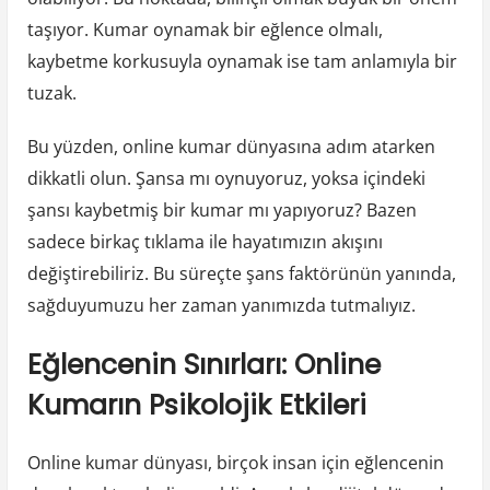
taşıyor. Kumar oynamak bir eğlence olmalı,
kaybetme korkusuyla oynamak ise tam anlamıyla bir
tuzak.
Bu yüzden, online kumar dünyasına adım atarken
dikkatli olun. Şansa mı oynuyoruz, yoksa içindeki
şansı kaybetmiş bir kumar mı yapıyoruz? Bazen
sadece birkaç tıklama ile hayatımızın akışını
değiştirebiliriz. Bu süreçte şans faktörünün yanında,
sağduyumuzu her zaman yanımızda tutmalıyız.
Eğlencenin Sınırları: Online
Kumarın Psikolojik Etkileri
Online kumar dünyası, birçok insan için eğlencenin