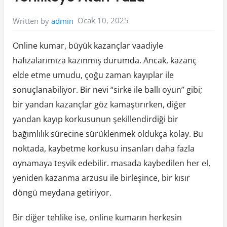
Ocak 10, 2025
Written by
admin
Online kumar, büyük kazançlar vaadiyle
hafızalarımıza kazınmış durumda. Ancak, kazanç
elde etme umudu, çoğu zaman kayıplar ile
sonuçlanabiliyor. Bir nevi “sirke ile ballı oyun” gibi;
bir yandan kazançlar göz kamaştırırken, diğer
yandan kayıp korkusunun şekillendirdiği bir
bağımlılık sürecine sürüklenmek oldukça kolay. Bu
noktada, kaybetme korkusu insanları daha fazla
oynamaya teşvik edebilir. masada kaybedilen her el,
yeniden kazanma arzusu ile birleşince, bir kısır
döngü meydana getiriyor.
Bir diğer tehlike ise, online kumarın herkesin