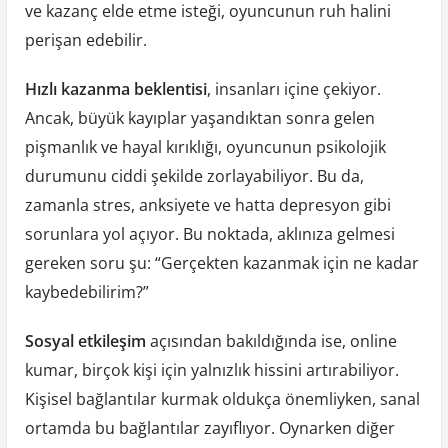
ve kazanç elde etme isteği, oyuncunun ruh halini
perişan edebilir.
Hızlı kazanma beklentisi
, insanları içine çekiyor.
Ancak, büyük kayıplar yaşandıktan sonra gelen
pişmanlık ve hayal kırıklığı, oyuncunun psikolojik
durumunu ciddi şekilde zorlayabiliyor. Bu da,
zamanla stres, anksiyete ve hatta depresyon gibi
sorunlara yol açıyor. Bu noktada, aklınıza gelmesi
gereken soru şu: “Gerçekten kazanmak için ne kadar
kaybedebilirim?”
Sosyal etkileşim
açısından bakıldığında ise, online
kumar, birçok kişi için yalnızlık hissini artırabiliyor.
Kişisel bağlantılar kurmak oldukça önemliyken, sanal
ortamda bu bağlantılar zayıflıyor. Oynarken diğer