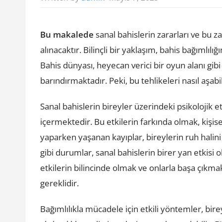
Bu makalede
sanal bahislerin zararları ve bu z
alınacaktır. Bilinçli bir yaklaşım, bahis bağımlıl
Bahis dünyası, heyecan verici bir oyun alanı gib
barındırmaktadır. Peki, bu tehlikeleri nasıl aşabi
Sanal bahislerin bireyler üzerindeki psikolojik etk
içermektedir. Bu etkilerin farkında olmak, kişise
yaparken yaşanan kayıplar, bireylerin ruh halini
gibi durumlar, sanal bahislerin birer yan etkisi o
etkilerin bilincinde olmak ve onlarla başa çık
gereklidir.
Bağımlılıkla mücadele için etkili yöntemler, bire