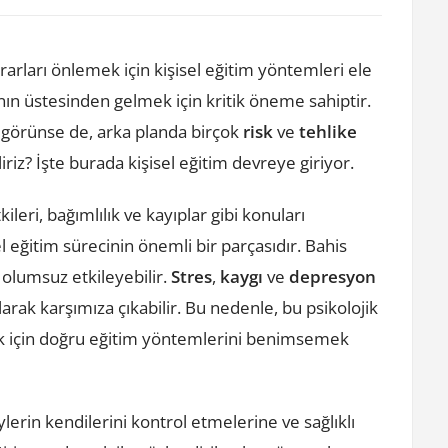
ararları önlemek için kişisel eğitim yöntemleri ele
ığının üstesinden gelmek için kritik öneme sahiptir.
i görünse de, arka planda birçok
risk
ve
tehlike
liriz? İşte burada kişisel eğitim devreye giriyor.
ileri, bağımlılık ve kayıplar gibi konuları
l eğitim sürecinin önemli bir parçasıdır. Bahis
 olumsuz etkileyebilir.
Stres
,
kaygı
ve
depresyon
larak karşımıza çıkabilir. Bu nedenle, bu psikolojik
mak için doğru eğitim yöntemlerini benimsemek
ylerin kendilerini kontrol etmelerine ve sağlıklı