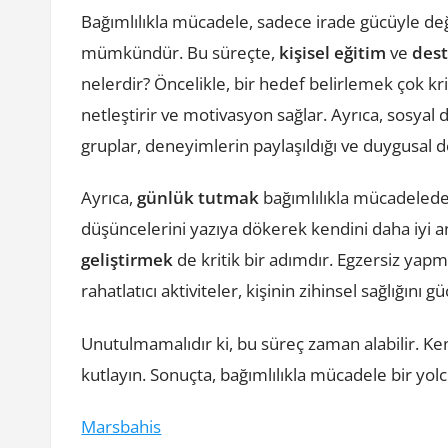
Bağımlılıkla mücadele, sadece irade gücüyle de
mümkündür. Bu süreçte,
kişisel eğitim
ve
des
nelerdir? Öncelikle, bir hedef belirlemek çok kri
netleştirir ve motivasyon sağlar. Ayrıca, sosyal 
gruplar, deneyimlerin paylaşıldığı ve duygusal de
Ayrıca,
günlük tutmak
bağımlılıkla mücadelede e
düşüncelerini yazıya dökerek kendini daha iyi an
geliştirmek
de kritik bir adımdır. Egzersiz yap
rahatlatıcı aktiviteler, kişinin zihinsel sağlığını gü
Unutulmamalıdır ki, bu süreç zaman alabilir. Ken
kutlayın. Sonuçta, bağımlılıkla mücadele bir yolc
Marsbahis