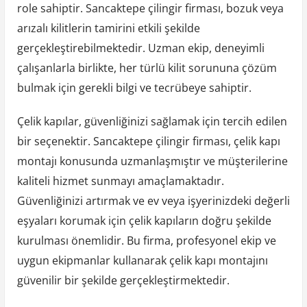
role sahiptir. Sancaktepe çilingir firması, bozuk veya
arızalı kilitlerin tamirini etkili şekilde
gerçekleştirebilmektedir. Uzman ekip, deneyimli
çalışanlarla birlikte, her türlü kilit sorununa çözüm
bulmak için gerekli bilgi ve tecrübeye sahiptir.
Çelik kapılar, güvenliğinizi sağlamak için tercih edilen
bir seçenektir. Sancaktepe çilingir firması, çelik kapı
montajı konusunda uzmanlaşmıştır ve müşterilerine
kaliteli hizmet sunmayı amaçlamaktadır.
Güvenliğinizi artırmak ve ev veya işyerinizdeki değerli
eşyaları korumak için çelik kapıların doğru şekilde
kurulması önemlidir. Bu firma, profesyonel ekip ve
uygun ekipmanlar kullanarak çelik kapı montajını
güvenilir bir şekilde gerçekleştirmektedir.