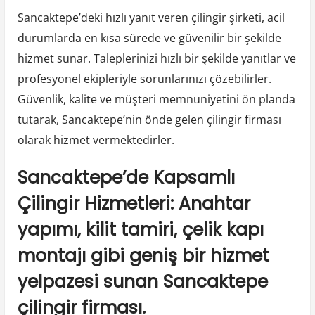
Sancaktepe’deki hızlı yanıt veren çilingir şirketi, acil
durumlarda en kısa sürede ve güvenilir bir şekilde
hizmet sunar. Taleplerinizi hızlı bir şekilde yanıtlar ve
profesyonel ekipleriyle sorunlarınızı çözebilirler.
Güvenlik, kalite ve müşteri memnuniyetini ön planda
tutarak, Sancaktepe’nin önde gelen çilingir firması
olarak hizmet vermektedirler.
Sancaktepe’de Kapsamlı
Çilingir Hizmetleri: Anahtar
yapımı, kilit tamiri, çelik kapı
montajı gibi geniş bir hizmet
yelpazesi sunan Sancaktepe
çilingir firması.