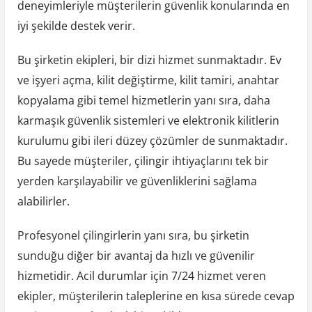
deneyimleriyle müşterilerin güvenlik konularında en
iyi şekilde destek verir.
Bu şirketin ekipleri, bir dizi hizmet sunmaktadır. Ev
ve işyeri açma, kilit değiştirme, kilit tamiri, anahtar
kopyalama gibi temel hizmetlerin yanı sıra, daha
karmaşık güvenlik sistemleri ve elektronik kilitlerin
kurulumu gibi ileri düzey çözümler de sunmaktadır.
Bu sayede müşteriler, çilingir ihtiyaçlarını tek bir
yerden karşılayabilir ve güvenliklerini sağlama
alabilirler.
Profesyonel çilingirlerin yanı sıra, bu şirketin
sunduğu diğer bir avantaj da hızlı ve güvenilir
hizmetidir. Acil durumlar için 7/24 hizmet veren
ekipler, müşterilerin taleplerine en kısa sürede cevap