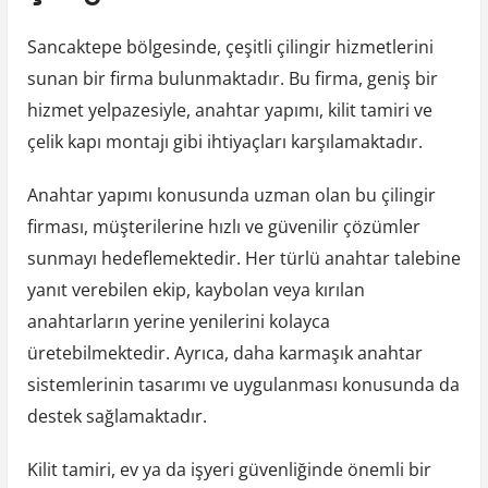
Sancaktepe bölgesinde, çeşitli çilingir hizmetlerini
sunan bir firma bulunmaktadır. Bu firma, geniş bir
hizmet yelpazesiyle, anahtar yapımı, kilit tamiri ve
çelik kapı montajı gibi ihtiyaçları karşılamaktadır.
Anahtar yapımı konusunda uzman olan bu çilingir
firması, müşterilerine hızlı ve güvenilir çözümler
sunmayı hedeflemektedir. Her türlü anahtar talebine
yanıt verebilen ekip, kaybolan veya kırılan
anahtarların yerine yenilerini kolayca
üretebilmektedir. Ayrıca, daha karmaşık anahtar
sistemlerinin tasarımı ve uygulanması konusunda da
destek sağlamaktadır.
Kilit tamiri, ev ya da işyeri güvenliğinde önemli bir