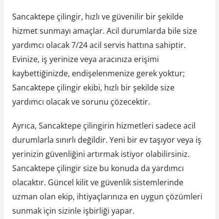
Sancaktepe çilingir, hızlı ve güvenilir bir şekilde
hizmet sunmayı amaçlar. Acil durumlarda bile size
yardımcı olacak 7/24 acil servis hattına sahiptir.
Evinize, iş yerinize veya aracınıza erişimi
kaybettiğinizde, endişelenmenize gerek yoktur;
Sancaktepe çilingir ekibi, hızlı bir şekilde size
yardımcı olacak ve sorunu çözecektir.
Ayrıca, Sancaktepe çilingirin hizmetleri sadece acil
durumlarla sınırlı değildir. Yeni bir ev taşıyor veya iş
yerinizin güvenliğini artırmak istiyor olabilirsiniz.
Sancaktepe çilingir size bu konuda da yardımcı
olacaktır. Güncel kilit ve güvenlik sistemlerinde
uzman olan ekip, ihtiyaçlarınıza en uygun çözümleri
sunmak için sizinle işbirliği yapar.