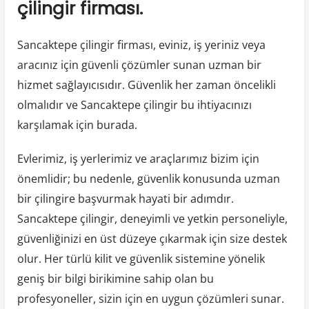
çilingir firması.
Sancaktepe çilingir firması, eviniz, iş yeriniz veya
aracınız için güvenli çözümler sunan uzman bir
hizmet sağlayıcısıdır. Güvenlik her zaman öncelikli
olmalıdır ve Sancaktepe çilingir bu ihtiyacınızı
karşılamak için burada.
Evlerimiz, iş yerlerimiz ve araçlarımız bizim için
önemlidir; bu nedenle, güvenlik konusunda uzman
bir çilingire başvurmak hayati bir adımdır.
Sancaktepe çilingir, deneyimli ve yetkin personeliyle,
güvenliğinizi en üst düzeye çıkarmak için size destek
olur. Her türlü kilit ve güvenlik sistemine yönelik
geniş bir bilgi birikimine sahip olan bu
profesyoneller, sizin için en uygun çözümleri sunar.