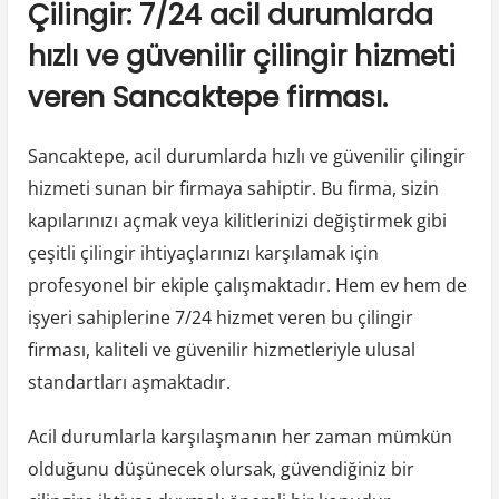
Çilingir: 7/24 acil durumlarda
hızlı ve güvenilir çilingir hizmeti
veren Sancaktepe firması.
Sancaktepe, acil durumlarda hızlı ve güvenilir çilingir
hizmeti sunan bir firmaya sahiptir. Bu firma, sizin
kapılarınızı açmak veya kilitlerinizi değiştirmek gibi
çeşitli çilingir ihtiyaçlarınızı karşılamak için
profesyonel bir ekiple çalışmaktadır. Hem ev hem de
işyeri sahiplerine 7/24 hizmet veren bu çilingir
firması, kaliteli ve güvenilir hizmetleriyle ulusal
standartları aşmaktadır.
Acil durumlarla karşılaşmanın her zaman mümkün
olduğunu düşünecek olursak, güvendiğiniz bir