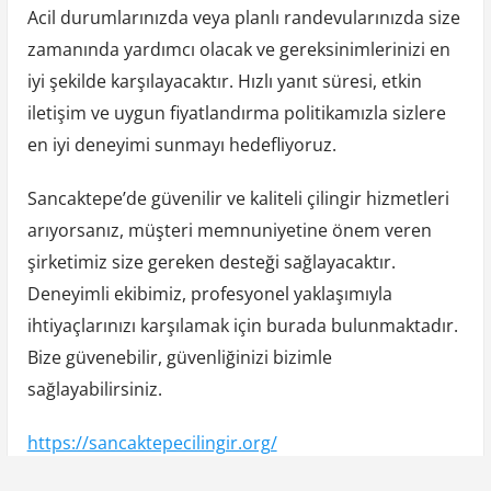
Acil durumlarınızda veya planlı randevularınızda size
zamanında yardımcı olacak ve gereksinimlerinizi en
iyi şekilde karşılayacaktır. Hızlı yanıt süresi, etkin
iletişim ve uygun fiyatlandırma politikamızla sizlere
en iyi deneyimi sunmayı hedefliyoruz.
Sancaktepe’de güvenilir ve kaliteli çilingir hizmetleri
arıyorsanız, müşteri memnuniyetine önem veren
şirketimiz size gereken desteği sağlayacaktır.
Deneyimli ekibimiz, profesyonel yaklaşımıyla
ihtiyaçlarınızı karşılamak için burada bulunmaktadır.
Bize güvenebilir, güvenliğinizi bizimle
sağlayabilirsiniz.
https://sancaktepecilingir.org/