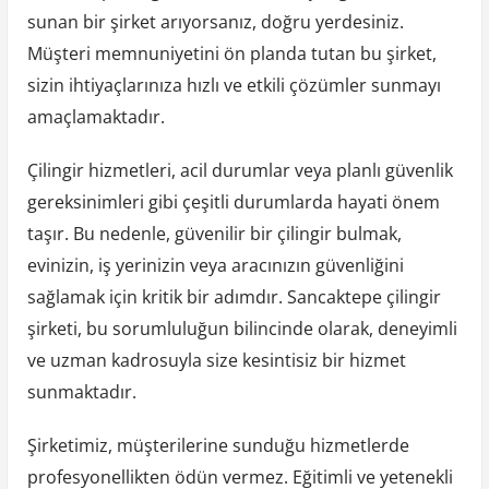
sunan bir şirket arıyorsanız, doğru yerdesiniz.
Müşteri memnuniyetini ön planda tutan bu şirket,
sizin ihtiyaçlarınıza hızlı ve etkili çözümler sunmayı
amaçlamaktadır.
Çilingir hizmetleri, acil durumlar veya planlı güvenlik
gereksinimleri gibi çeşitli durumlarda hayati önem
taşır. Bu nedenle, güvenilir bir çilingir bulmak,
evinizin, iş yerinizin veya aracınızın güvenliğini
sağlamak için kritik bir adımdır. Sancaktepe çilingir
şirketi, bu sorumluluğun bilincinde olarak, deneyimli
ve uzman kadrosuyla size kesintisiz bir hizmet
sunmaktadır.
Şirketimiz, müşterilerine sunduğu hizmetlerde
profesyonellikten ödün vermez. Eğitimli ve yetenekli