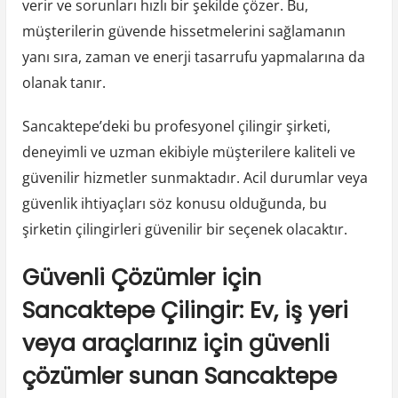
verir ve sorunları hızlı bir şekilde çözer. Bu,
müşterilerin güvende hissetmelerini sağlamanın
yanı sıra, zaman ve enerji tasarrufu yapmalarına da
olanak tanır.
Sancaktepe’deki bu profesyonel çilingir şirketi,
deneyimli ve uzman ekibiyle müşterilere kaliteli ve
güvenilir hizmetler sunmaktadır. Acil durumlar veya
güvenlik ihtiyaçları söz konusu olduğunda, bu
şirketin çilingirleri güvenilir bir seçenek olacaktır.
Güvenli Çözümler için
Sancaktepe Çilingir: Ev, iş yeri
veya araçlarınız için güvenli
çözümler sunan Sancaktepe