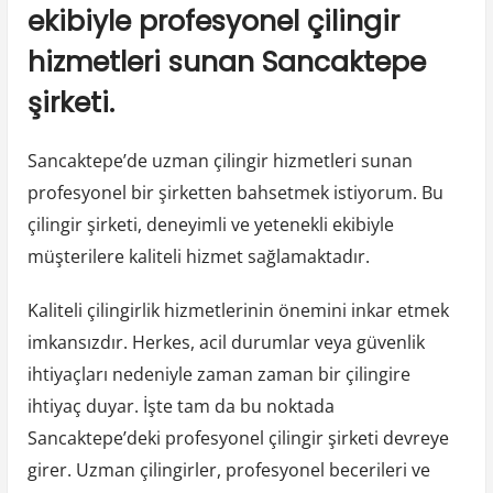
ekibiyle profesyonel çilingir
hizmetleri sunan Sancaktepe
şirketi.
Sancaktepe’de uzman çilingir hizmetleri sunan
profesyonel bir şirketten bahsetmek istiyorum. Bu
çilingir şirketi, deneyimli ve yetenekli ekibiyle
müşterilere kaliteli hizmet sağlamaktadır.
Kaliteli çilingirlik hizmetlerinin önemini inkar etmek
imkansızdır. Herkes, acil durumlar veya güvenlik
ihtiyaçları nedeniyle zaman zaman bir çilingire
ihtiyaç duyar. İşte tam da bu noktada
Sancaktepe’deki profesyonel çilingir şirketi devreye
girer. Uzman çilingirler, profesyonel becerileri ve