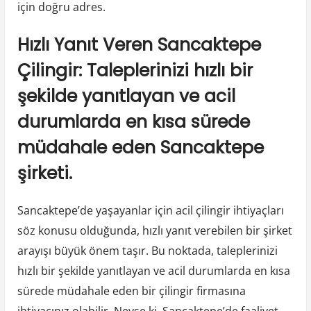
için doğru adres.
Hızlı Yanıt Veren Sancaktepe
Çilingir: Taleplerinizi hızlı bir
şekilde yanıtlayan ve acil
durumlarda en kısa sürede
müdahale eden Sancaktepe
şirketi.
Sancaktepe’de yaşayanlar için acil çilingir ihtiyaçları
söz konusu olduğunda, hızlı yanıt verebilen bir şirket
arayışı büyük önem taşır. Bu noktada, taleplerinizi
hızlı bir şekilde yanıtlayan ve acil durumlarda en kısa
sürede müdahale eden bir çilingir firmasına
ihtiyacınız olabilir. Neyse ki, Sancaktepe’de faaliyet