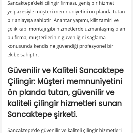
Sancaktepe’deki çilingir firması, geniş bir hizmet
yelpazesiyle müşteri memnuniyetini ön planda tutan
bir anlayışa sahiptir. Anahtar yapımı, kilit tamiri ve
çelik kapı montajı gibi hizmetlerde uzmanlaşmış olan
bu firma, müşterilerinin güvenliğini sağlama
konusunda kendisine güvendiği profesyonel bir
ekibe sahiptir.
Güvenilir ve Kaliteli Sancaktepe
Çilingir: Müşteri memnuniyetini
ön planda tutan, güvenilir ve
kaliteli çilingir hizmetleri sunan
Sancaktepe şirketi.
Sancaktepe’de güvenilir ve kaliteli çilingir hizmetleri