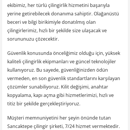
ekibimiz, her türlü çilingirlik hizmetini başarıyla
yerine getirebilecek donanıma sahiptir. Olağanüstü
beceri ve bilgi birikimiyle donatılmış olan
çilingirlerimiz, hızlı bir şekilde size ulaşacak ve
sorununuzu çözecektir.
Güvenlik konusunda önceliğimiz olduğu için, yüksek
kaliteli çilingirlik ekipmanları ve güncel teknolojiler
kullanıyoruz. Bu sayede, güvenliğinizden ödün
vermeden, en son güvenlik standartlarını karşılayan
çözümler sunabiliyoruz. Kilit değişimi, anahtar
kopyalama, kapı açma gibi hizmetlerimizi, hızlı ve
titiz bir şekilde gerçekleştiriyoruz.
Müşteri memnuniyetini her şeyin önünde tutan
Sancaktepe çilingir şirketi, 7/24 hizmet vermektedir.