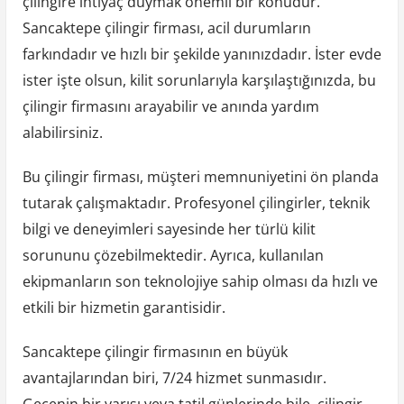
çilingire ihtiyaç duymak önemli bir konudur.
Sancaktepe çilingir firması, acil durumların
farkındadır ve hızlı bir şekilde yanınızdadır. İster evde
ister işte olsun, kilit sorunlarıyla karşılaştığınızda, bu
çilingir firmasını arayabilir ve anında yardım
alabilirsiniz.
Bu çilingir firması, müşteri memnuniyetini ön planda
tutarak çalışmaktadır. Profesyonel çilingirler, teknik
bilgi ve deneyimleri sayesinde her türlü kilit
sorununu çözebilmektedir. Ayrıca, kullanılan
ekipmanların son teknolojiye sahip olması da hızlı ve
etkili bir hizmetin garantisidir.
Sancaktepe çilingir firmasının en büyük
avantajlarından biri, 7/24 hizmet sunmasıdır.