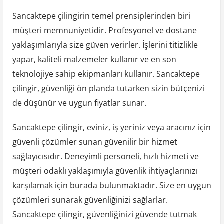
Sancaktepe çilingirin temel prensiplerinden biri
müşteri memnuniyetidir. Profesyonel ve dostane
yaklaşımlarıyla size güven verirler. İşlerini titizlikle
yapar, kaliteli malzemeler kullanır ve en son
teknolojiye sahip ekipmanları kullanır. Sancaktepe
çilingir, güvenliği ön planda tutarken sizin bütçenizi
de düşünür ve uygun fiyatlar sunar.
Sancaktepe çilingir, eviniz, iş yeriniz veya aracınız için
güvenli çözümler sunan güvenilir bir hizmet
sağlayıcısıdır. Deneyimli personeli, hızlı hizmeti ve
müşteri odaklı yaklaşımıyla güvenlik ihtiyaçlarınızı
karşılamak için burada bulunmaktadır. Size en uygun
çözümleri sunarak güvenliğinizi sağlarlar.
Sancaktepe çilingir, güvenliğinizi güvende tutmak