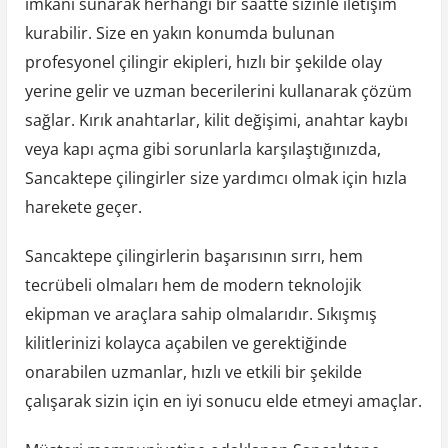
imkanı sunarak herhangi bir saatte sizinle iletişim
kurabilir. Size en yakın konumda bulunan
profesyonel çilingir ekipleri, hızlı bir şekilde olay
yerine gelir ve uzman becerilerini kullanarak çözüm
sağlar. Kırık anahtarlar, kilit değişimi, anahtar kaybı
veya kapı açma gibi sorunlarla karşılaştığınızda,
Sancaktepe çilingirler size yardımcı olmak için hızla
harekete geçer.
Sancaktepe çilingirlerin başarısının sırrı, hem
tecrübeli olmaları hem de modern teknolojik
ekipman ve araçlara sahip olmalarıdır. Sıkışmış
kilitlerinizi kolayca açabilen ve gerektiğinde
onarabilen uzmanlar, hızlı ve etkili bir şekilde
çalışarak sizin için en iyi sonucu elde etmeyi amaçlar.