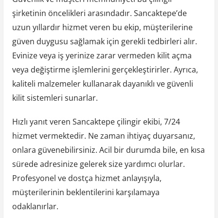
şirketinin öncelikleri arasındadır. Sancaktepe’de
uzun yıllardır hizmet veren bu ekip, müşterilerine
güven duygusu sağlamak için gerekli tedbirleri alır.
Evinize veya iş yerinize zarar vermeden kilit açma
veya değiştirme işlemlerini gerçekleştirirler. Ayrıca,
kaliteli malzemeler kullanarak dayanıklı ve güvenli
kilit sistemleri sunarlar.
Hızlı yanıt veren Sancaktepe çilingir ekibi, 7/24
hizmet vermektedir. Ne zaman ihtiyaç duyarsanız,
onlara güvenebilirsiniz. Acil bir durumda bile, en kısa
sürede adresinize gelerek size yardımcı olurlar.
Profesyonel ve dostça hizmet anlayışıyla,
müşterilerinin beklentilerini karşılamaya
odaklanırlar.