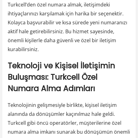
Turkcell’den özel numara almak, iletişimdeki
ihtiyaçlarınızı karşılamak için harika bir seçenektir.
Kolayca başvurabilir ve kısa sürede yeni numaranızı
aktif hale getirebilirsiniz. Bu hizmet sayesinde,
önemli kişilerle daha güvenli ve özel bir iletişim
kurabilirsiniz.
Teknoloji ve Kişisel İletişimin
Buluşması: Turkcell Özel
Numara Alma Adımları
Teknolojinin gelişmesiyle birlikte, kişisel iletişim
alanında da dönüşümler kaçınılmaz hale geldi.
Turkcell gibi öncü operatörler, müşterilerine özel
numara alma imkanı sunarak bu dönüşümün önemli