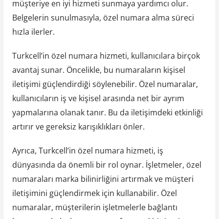
müşteriye en iyi hizmeti sunmaya yardımcı olur.
Belgelerin sunulmasıyla, özel numara alma süreci
hızla ilerler.
Turkcell’in özel numara hizmeti, kullanıcılara birçok
avantaj sunar. Öncelikle, bu numaraların kişisel
iletişimi güçlendirdiği söylenebilir. Özel numaralar,
kullanıcıların iş ve kişisel arasında net bir ayrım
yapmalarına olanak tanır. Bu da iletişimdeki etkinliği
artırır ve gereksiz karışıklıkları önler.
Ayrıca, Turkcell’in özel numara hizmeti, iş
dünyasında da önemli bir rol oynar. İşletmeler, özel
numaraları marka bilinirliğini artırmak ve müşteri
iletişimini güçlendirmek için kullanabilir. Özel
numaralar, müşterilerin işletmelerle bağlantı