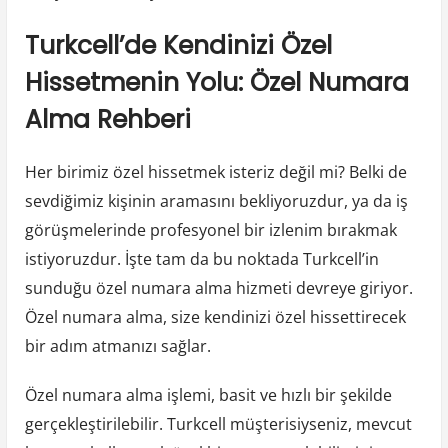
Turkcell’de Kendinizi Özel
Hissetmenin Yolu: Özel Numara
Alma Rehberi
Her birimiz özel hissetmek isteriz değil mi? Belki de
sevdiğimiz kişinin aramasını bekliyoruzdur, ya da iş
görüşmelerinde profesyonel bir izlenim bırakmak
istiyoruzdur. İşte tam da bu noktada Turkcell’in
sunduğu özel numara alma hizmeti devreye giriyor.
Özel numara alma, size kendinizi özel hissettirecek
bir adım atmanızı sağlar.
Özel numara alma işlemi, basit ve hızlı bir şekilde
gerçekleştirilebilir. Turkcell müşterisiyseniz, mevcut