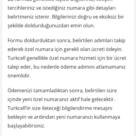
tercihleriniz ve istediğiniz numara gibi detayları
belirtmeniz istenir. Bilgilerinizi doğru ve eksiksiz bir
şekilde doldurduğunuzdan emin olun.
Formu doldurduktan sonra, belirtilen adımları takip
ederek özel numara için gerekli olan ücreti ödeyin.
Turkcell genellikle özel numara hizmeti için bir ücret
talep eder, bu nedenle ödeme adımını atlamamanız
önemlidir.
Ödemenizi tamamladıktan sonra, belirtilen süre
içinde yeni özel numaranız aktif hale gelecektir.
Turkcell’in size ileteceği bilgilendirme mesajını
bekleyin ve ardından yeni numaranızı kullanmaya
başlayabilirsiniz.