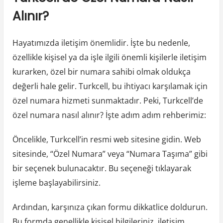
Alınır?
Hayatımızda iletişim önemlidir. İşte bu nedenle,
özellikle kişisel ya da işle ilgili önemli kişilerle iletişim
kurarken, özel bir numara sahibi olmak oldukça
değerli hale gelir. Turkcell, bu ihtiyacı karşılamak için
özel numara hizmeti sunmaktadır. Peki, Turkcell’de
özel numara nasıl alınır? İşte adım adım rehberimiz:
Öncelikle, Turkcell’in resmi web sitesine gidin. Web
sitesinde, “Özel Numara” veya “Numara Taşıma” gibi
bir seçenek bulunacaktır. Bu seçeneği tıklayarak
işleme başlayabilirsiniz.
Ardından, karşınıza çıkan formu dikkatlice doldurun.
Bu formda genellikle kişisel bilgileriniz, iletişim