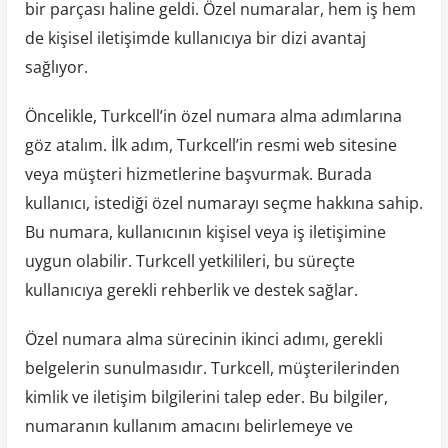
bir parçası haline geldi. Özel numaralar, hem iş hem
de kişisel iletişimde kullanıcıya bir dizi avantaj
sağlıyor.
Öncelikle, Turkcell’in özel numara alma adımlarına
göz atalım. İlk adım, Turkcell’in resmi web sitesine
veya müşteri hizmetlerine başvurmak. Burada
kullanıcı, istediği özel numarayı seçme hakkına sahip.
Bu numara, kullanıcının kişisel veya iş iletişimine
uygun olabilir. Turkcell yetkilileri, bu süreçte
kullanıcıya gerekli rehberlik ve destek sağlar.
Özel numara alma sürecinin ikinci adımı, gerekli
belgelerin sunulmasıdır. Turkcell, müşterilerinden
kimlik ve iletişim bilgilerini talep eder. Bu bilgiler,
numaranın kullanım amacını belirlemeye ve