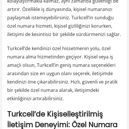
kolaylaştırmakla kalmaz, aynı zamanda güvenliği de
artırır. Özellikle iş dünyasında, kişisel numaranızı
paylaşmak istemeyebilirsiniz. Turkcell’in sunduğu
özel numara hizmeti, kişisel gizliliğinizi korurken,
iletişimi de kesintisiz bir şekilde sürdürmenizi sağlar.
Turkcell’de kendinizi özel hissetmenin yolu, özel
numara alma hizmetinden geçiyor. Kişisel veya iş
amaçlı olsun, Turkcell’in geniş numara seçenekleri
arasından size en uygun olanı seçerek, iletişimde
kendinizi öne çıkarabilirsiniz. Hızlı, güvenli ve pratik
bir şekilde özel numara alarak, iletişimdeki
etkinliğinizi artırabilirsiniz.
Turkcell’de Kişiselleştirilmiş
İletişim Deneyimi: Özel Numara