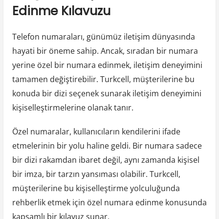
Edinme Kılavuzu
Telefon numaraları, günümüz iletişim dünyasında
hayati bir öneme sahip. Ancak, sıradan bir numara
yerine özel bir numara edinmek, iletişim deneyimini
tamamen değiştirebilir. Turkcell, müşterilerine bu
konuda bir dizi seçenek sunarak iletişim deneyimini
kişiselleştirmelerine olanak tanır.
Özel numaralar, kullanıcıların kendilerini ifade
etmelerinin bir yolu haline geldi. Bir numara sadece
bir dizi rakamdan ibaret değil, aynı zamanda kişisel
bir imza, bir tarzın yansıması olabilir. Turkcell,
müşterilerine bu kişiselleştirme yolculuğunda
rehberlik etmek için özel numara edinme konusunda
kapsamlı bir kılavuz sunar.