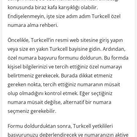
konusunda biraz kafa karışıklığı olabilir.
Endişelenmeyin, işte size adım adım Turkcell özel
numara alma rehberi.
Öncelikle, Turkcell’in resmi web sitesine giriş yapın
veya size en yakın Turkcell bayisine gidin. Ardından,
özel numara başvuru formunu doldurun. Bu formda
kişisel bilgilerinizi ve tercih ettiğiniz özel numarayı
belirtmeniz gerekecek. Burada dikkat etmeniz
gereken nokta, tercih ettiğiniz numaranın müsait
olup olmadığını kontrol etmek. Eğer seçtiğiniz
numara müsait değilse, alternatif bir numara
seçmeniz gerekebilir.
Formu doldurduktan sonra, Turkcell yetkilileri
başvurunuzu değerlendirecek ve numaranızın aktive