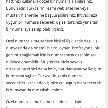
hattınızı kullanarak özel bir numara alabilirsiniz.
Bunun için Turkcell’in resmi web sitesine veya
müşteri hizmetlerine başvurabilirsiniz. İhtiyacınıza
uygun bir numara seçerek, kişisel tarzınızı yansıtan
bir numaraya sahip olabilirsiniz.
Özel numara alma sadece kişisel ilişkilerde değil, iş
dünyasında da önemli bir rol oynar. Profesyonel bir
görüntü sağlamak için iş numaranızın özel olması
oldukça önemlidir. Müşterilerinizin veya iş
ortaklarınızın sizi daha kolay hatırlamasını ve iletişim
kurmasını sağlar. Turkcell’in geniş numara
seçenekleri arasından işinize en uygun olanı seçerek,
iş dünyasında öne çıkabilirsiniz.
Özel numara alma hizmeti, sadece iletişimi