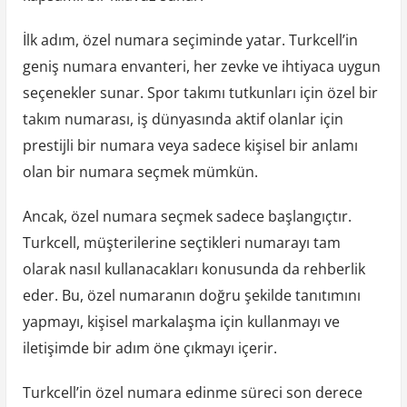
İlk adım, özel numara seçiminde yatar. Turkcell’in
geniş numara envanteri, her zevke ve ihtiyaca uygun
seçenekler sunar. Spor takımı tutkunları için özel bir
takım numarası, iş dünyasında aktif olanlar için
prestijli bir numara veya sadece kişisel bir anlamı
olan bir numara seçmek mümkün.
Ancak, özel numara seçmek sadece başlangıçtır.
Turkcell, müşterilerine seçtikleri numarayı tam
olarak nasıl kullanacakları konusunda da rehberlik
eder. Bu, özel numaranın doğru şekilde tanıtımını
yapmayı, kişisel markalaşma için kullanmayı ve
iletişimde bir adım öne çıkmayı içerir.
Turkcell’in özel numara edinme süreci son derece