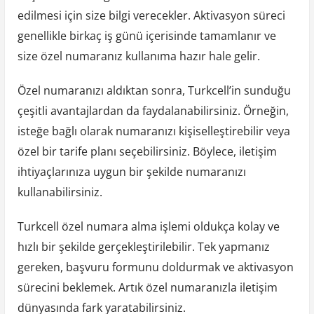
edilmesi için size bilgi verecekler. Aktivasyon süreci
genellikle birkaç iş günü içerisinde tamamlanır ve
size özel numaranız kullanıma hazır hale gelir.
Özel numaranızı aldıktan sonra, Turkcell’in sunduğu
çeşitli avantajlardan da faydalanabilirsiniz. Örneğin,
isteğe bağlı olarak numaranızı kişiselleştirebilir veya
özel bir tarife planı seçebilirsiniz. Böylece, iletişim
ihtiyaçlarınıza uygun bir şekilde numaranızı
kullanabilirsiniz.
Turkcell özel numara alma işlemi oldukça kolay ve
hızlı bir şekilde gerçekleştirilebilir. Tek yapmanız
gereken, başvuru formunu doldurmak ve aktivasyon
sürecini beklemek. Artık özel numaranızla iletişim
dünyasında fark yaratabilirsiniz.