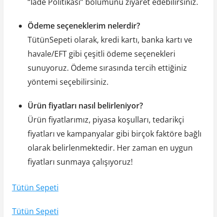
“İade Politikası” bölümünü ziyaret edebilirsiniz.
Ödeme seçeneklerim nelerdir?
TütünSepeti olarak, kredi kartı, banka kartı ve
havale/EFT gibi çeşitli ödeme seçenekleri
sunuyoruz. Ödeme sırasında tercih ettiğiniz
yöntemi seçebilirsiniz.
Ürün fiyatları nasıl belirleniyor?
Ürün fiyatlarımız, piyasa koşulları, tedarikçi
fiyatları ve kampanyalar gibi birçok faktöre bağlı
olarak belirlenmektedir. Her zaman en uygun
fiyatları sunmaya çalışıyoruz!
Tütün Sepeti
Tütün Sepeti