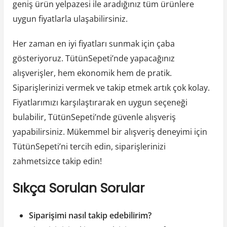
geniş ürün yelpazesi ile aradığınız tüm ürünlere
uygun fiyatlarla ulaşabilirsiniz.
Her zaman en iyi fiyatları sunmak için çaba
gösteriyoruz. TütünSepeti’nde yapacağınız
alışverişler, hem ekonomik hem de pratik.
Siparişlerinizi vermek ve takip etmek artık çok kolay.
Fiyatlarımızı karşılaştırarak en uygun seçeneği
bulabilir, TütünSepeti’nde güvenle alışveriş
yapabilirsiniz. Mükemmel bir alışveriş deneyimi için
TütünSepeti’ni tercih edin, siparişlerinizi
zahmetsizce takip edin!
Sıkça Sorulan Sorular
Siparişimi nasıl takip edebilirim?