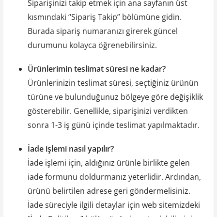
Siparişinizi takip etmek için ana sayfanın üst
kısmındaki “Sipariş Takip” bölümüne gidin.
Burada sipariş numaranızı girerek güncel
durumunu kolayca öğrenebilirsiniz.
Ürünlerimin teslimat süresi ne kadar?
Ürünlerinizin teslimat süresi, seçtiğiniz ürünün
türüne ve bulunduğunuz bölgeye göre değişiklik
gösterebilir. Genellikle, siparişinizi verdikten
sonra 1-3 iş günü içinde teslimat yapılmaktadır.
İade işlemi nasıl yapılır?
İade işlemi için, aldığınız ürünle birlikte gelen
iade formunu doldurmanız yeterlidir. Ardından,
ürünü belirtilen adrese geri göndermelisiniz.
İade süreciyle ilgili detaylar için web sitemizdeki