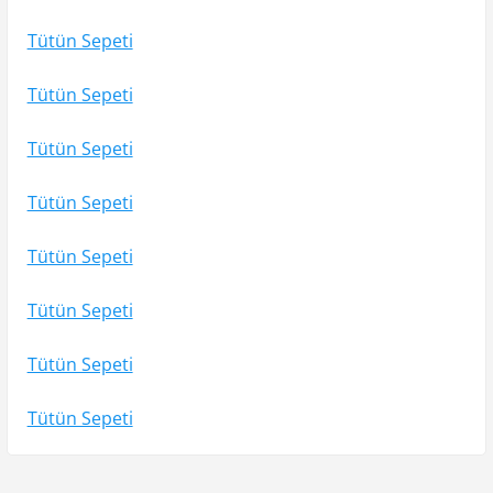
Tütün Sepeti
Tütün Sepeti
Tütün Sepeti
Tütün Sepeti
Tütün Sepeti
Tütün Sepeti
Tütün Sepeti
Tütün Sepeti