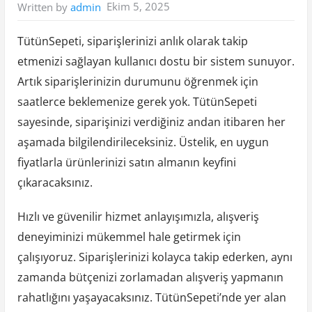
Ekim 5, 2025
Written by
admin
TütünSepeti, siparişlerinizi anlık olarak takip
etmenizi sağlayan kullanıcı dostu bir sistem sunuyor.
Artık siparişlerinizin durumunu öğrenmek için
saatlerce beklemenize gerek yok. TütünSepeti
sayesinde, siparişinizi verdiğiniz andan itibaren her
aşamada bilgilendirileceksiniz. Üstelik, en uygun
fiyatlarla ürünlerinizi satın almanın keyfini
çıkaracaksınız.
Hızlı ve güvenilir hizmet anlayışımızla, alışveriş
deneyiminizi mükemmel hale getirmek için
çalışıyoruz. Siparişlerinizi kolayca takip ederken, aynı
zamanda bütçenizi zorlamadan alışveriş yapmanın
rahatlığını yaşayacaksınız. TütünSepeti’nde yer alan