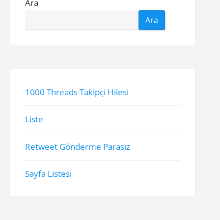
Ara
Ara
1000 Threads Takipçi Hilesi
Liste
Retweet Gönderme Parasız
Sayfa Listesi