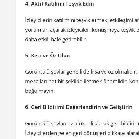
4. Aktif Katılımı Teşvik Edin
İzleyicilerin katılımını teşvik etmek, etkileşimi 
yorumları açarak izleyicileri konuşmaya teşvik
daha etkili hale getirebilir.
5. Kısa ve Öz Olun
Görüntülü şovlar genellikle kısa ve öz olmalıdır. 
mesajları net bir şekilde iletmek önemlidir. Kon
boğulmayın.
6. Geri Bildirimi Değerlendirin ve Geliştirin
Görüntülü şovlarınızı düzenli olarak geri bildir
İzleyicilerden gelen geri dönüşleri dikkate alara