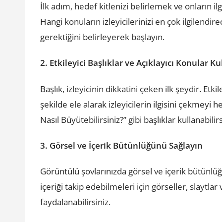
İlk adım, hedef kitlenizi belirlemek ve onların ilg
Hangi konuların izleyicilerinizi en çok ilgilendi
gerektiğini belirleyerek başlayın.
2. Etkileyici Başlıklar ve Açıklayıcı Konular Ku
Başlık, izleyicinin dikkatini çeken ilk şeydir. Etki
şekilde ele alarak izleyicilerin ilgisini çekmeyi
Nasıl Büyütebilirsiniz?” gibi başlıklar kullanabilirs
3. Görsel ve İçerik Bütünlüğünü Sağlayın
Görüntülü şovlarınızda görsel ve içerik bütünlüğ
içeriği takip edebilmeleri için görseller, slaytla
faydalanabilirsiniz.