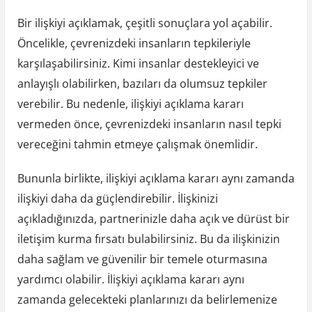
Bir ilişkiyi açıklamak, çeşitli sonuçlara yol açabilir.
Öncelikle, çevrenizdeki insanların tepkileriyle
karşılaşabilirsiniz. Kimi insanlar destekleyici ve
anlayışlı olabilirken, bazıları da olumsuz tepkiler
verebilir. Bu nedenle, ilişkiyi açıklama kararı
vermeden önce, çevrenizdeki insanların nasıl tepki
vereceğini tahmin etmeye çalışmak önemlidir.
Bununla birlikte, ilişkiyi açıklama kararı aynı zamanda
ilişkiyi daha da güçlendirebilir. İlişkinizi
açıkladığınızda, partnerinizle daha açık ve dürüst bir
iletişim kurma fırsatı bulabilirsiniz. Bu da ilişkinizin
daha sağlam ve güvenilir bir temele oturmasına
yardımcı olabilir. İlişkiyi açıklama kararı aynı
zamanda gelecekteki planlarınızı da belirlemenize