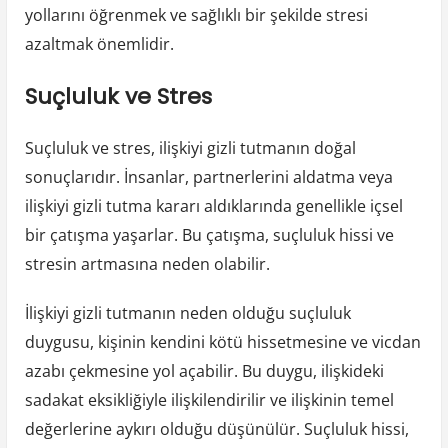
yollarını öğrenmek ve sağlıklı bir şekilde stresi
azaltmak önemlidir.
Suçluluk ve Stres
Suçluluk ve stres, ilişkiyi gizli tutmanın doğal
sonuçlarıdır. İnsanlar, partnerlerini aldatma veya
ilişkiyi gizli tutma kararı aldıklarında genellikle içsel
bir çatışma yaşarlar. Bu çatışma, suçluluk hissi ve
stresin artmasına neden olabilir.
İlişkiyi gizli tutmanın neden olduğu suçluluk
duygusu, kişinin kendini kötü hissetmesine ve vicdan
azabı çekmesine yol açabilir. Bu duygu, ilişkideki
sadakat eksikliğiyle ilişkilendirilir ve ilişkinin temel
değerlerine aykırı olduğu düşünülür. Suçluluk hissi,