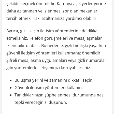
şekilde seçmek önemlidir. Kamuya açık yerler yerine
daha az tanınan ve izlenmesi zor olan mekanları
tercih etmek, riski azaltmanıza yardımcı olabilir.
Ayrıca, gizlilik için iletişim yöntemlerine de dikkat
etmelisiniz. Telefon görüşmeleri ve mesajlaşmalar
izlenebilir olabilir. Bu nedenle, gizli bir ilişki yaşarken
güvenli iletişim yöntemleri kullanmanız önemlidir.
Şifreli mesajlaşma uygulamaları veya gizli numaralar
gibi yöntemlerle iletişiminizi koruyabilirsiniz.
Buluşma yerini ve zamanını dikkatli seçin.
Güvenli iletişim yöntemleri kullanın.
Tanıdıklarınızın şüphelenmesi durumunda nasıl
tepki vereceğinizi düşünün.