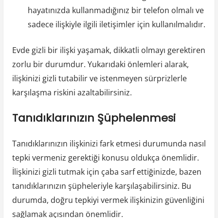
hayatınızda kullanmadığınız bir telefon olmalı ve
sadece ilişkiyle ilgili iletişimler için kullanılmalıdır.
Evde gizli bir ilişki yaşamak, dikkatli olmayı gerektiren
zorlu bir durumdur. Yukarıdaki önlemleri alarak,
ilişkinizi gizli tutabilir ve istenmeyen sürprizlerle
karşılaşma riskini azaltabilirsiniz.
Tanıdıklarınızın Şüphelenmesi
Tanıdıklarınızın ilişkinizi fark etmesi durumunda nasıl
tepki vermeniz gerektiği konusu oldukça önemlidir.
İlişkinizi gizli tutmak için çaba sarf ettiğinizde, bazen
tanıdıklarınızın şüpheleriyle karşılaşabilirsiniz. Bu
durumda, doğru tepkiyi vermek ilişkinizin güvenliğini
sağlamak açısından önemlidir.