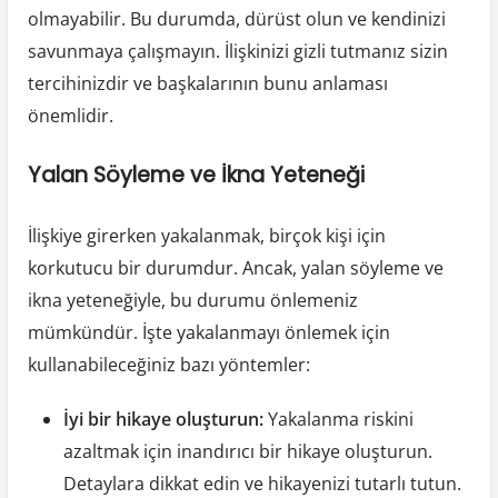
olmayabilir. Bu durumda, dürüst olun ve kendinizi
savunmaya çalışmayın. İlişkinizi gizli tutmanız sizin
tercihinizdir ve başkalarının bunu anlaması
önemlidir.
Yalan Söyleme ve İkna Yeteneği
İlişkiye girerken yakalanmak, birçok kişi için
korkutucu bir durumdur. Ancak, yalan söyleme ve
ikna yeteneğiyle, bu durumu önlemeniz
mümkündür. İşte yakalanmayı önlemek için
kullanabileceğiniz bazı yöntemler:
İyi bir hikaye oluşturun:
Yakalanma riskini
azaltmak için inandırıcı bir hikaye oluşturun.
Detaylara dikkat edin ve hikayenizi tutarlı tutun.