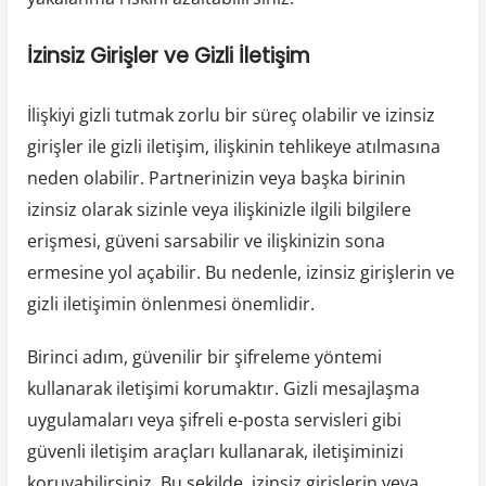
İzinsiz Girişler ve Gizli İletişim
İlişkiyi gizli tutmak zorlu bir süreç olabilir ve izinsiz
girişler ile gizli iletişim, ilişkinin tehlikeye atılmasına
neden olabilir. Partnerinizin veya başka birinin
izinsiz olarak sizinle veya ilişkinizle ilgili bilgilere
erişmesi, güveni sarsabilir ve ilişkinizin sona
ermesine yol açabilir. Bu nedenle, izinsiz girişlerin ve
gizli iletişimin önlenmesi önemlidir.
Birinci adım, güvenilir bir şifreleme yöntemi
kullanarak iletişimi korumaktır. Gizli mesajlaşma
uygulamaları veya şifreli e-posta servisleri gibi
güvenli iletişim araçları kullanarak, iletişiminizi
koruyabilirsiniz. Bu şekilde, izinsiz girişlerin veya