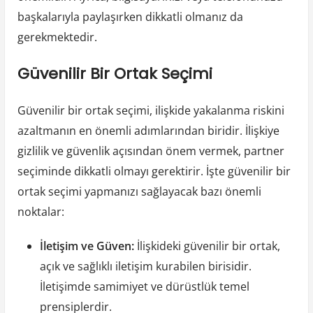
başkalarıyla paylaşırken dikkatli olmanız da
gerekmektedir.
Güvenilir Bir Ortak Seçimi
Güvenilir bir ortak seçimi, ilişkide yakalanma riskini
azaltmanın en önemli adımlarından biridir. İlişkiye
gizlilik ve güvenlik açısından önem vermek, partner
seçiminde dikkatli olmayı gerektirir. İşte güvenilir bir
ortak seçimi yapmanızı sağlayacak bazı önemli
noktalar:
İletişim ve Güven:
İlişkideki güvenilir bir ortak,
açık ve sağlıklı iletişim kurabilen birisidir.
İletişimde samimiyet ve dürüstlük temel
prensiplerdir.