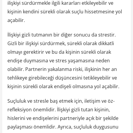
ilişkiyi sürdürmekle ilgili kararları etkileyebilir ve
kişinin kendini sürekli olarak suçlu hissetmesine yol
açabilir.
İlişkiyi gizli tutmanın bir diğer sonucu da strestir.
Gizli bir ilişkiyi sürdürmek, sürekli olarak dikkatli
olmayı gerektirir ve bu da kişinin sürekli olarak
endişe duymasına ve stres yaşamasına neden
olabilir. Partnerin yakalanma riski, ilişkinin her an
tehlikeye girebileceği düşüncesini tetikleyebilir ve
kişinin sürekli olarak endişeli olmasına yol açabilir.
Suçluluk ve stresle baş etmek için, iletişim ve öz-
refleksiyon önemlidir. İlişkiyi gizli tutan kişinin,
hislerini ve endişelerini partneriyle açık bir şekilde
paylaşması önemlidir. Ayrıca, suçluluk duygusunu