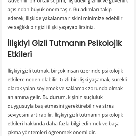
Güvenilir bir ortak seçimi, ilişkideki gizlilik ve güvenlik
açısından büyük önem taşır. Bu adımları takip
ederek, ilişkide yakalanma riskini minimize edebilir
ve sağlıklı bir gizli ilişki yaşayabilirsiniz.
İlişkiyi Gizli Tutmanın Psikolojik
Etkileri
İlişkiyi gizli tutmak, birçok insan üzerinde psikolojik
etkilere neden olabilir. Gizli bir ilişki yaşamak, sürekli
olarak yalan söylemek ve saklamak zorunda olmak
anlamına gelir. Bu durum, kişinin suçluluk
duygusuyla baş etmesini gerektirebilir ve stres
seviyesini artırabilir. İlişkiyi gizli tutmanın psikolojik
etkileri hakkında daha fazla bilgi edinmek ve başa
çıkma yöntemleri öğrenmek önemlidir.