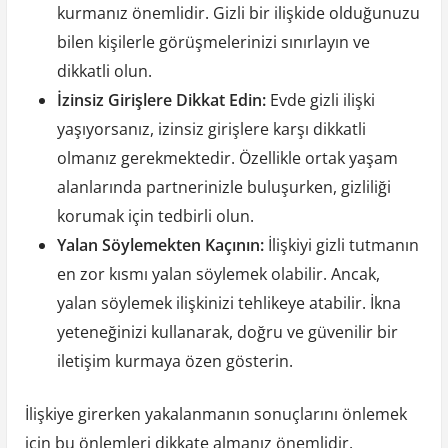
kurmanız önemlidir. Gizli bir ilişkide olduğunuzu
bilen kişilerle görüşmelerinizi sınırlayın ve
dikkatli olun.
İzinsiz Girişlere Dikkat Edin:
Evde gizli ilişki
yaşıyorsanız, izinsiz girişlere karşı dikkatli
olmanız gerekmektedir. Özellikle ortak yaşam
alanlarında partnerinizle buluşurken, gizliliği
korumak için tedbirli olun.
Yalan Söylemekten Kaçının:
İlişkiyi gizli tutmanın
en zor kısmı yalan söylemek olabilir. Ancak,
yalan söylemek ilişkinizi tehlikeye atabilir. İkna
yeteneğinizi kullanarak, doğru ve güvenilir bir
iletişim kurmaya özen gösterin.
İlişkiye girerken yakalanmanın sonuçlarını önlemek
için bu önlemleri dikkate almanız önemlidir.