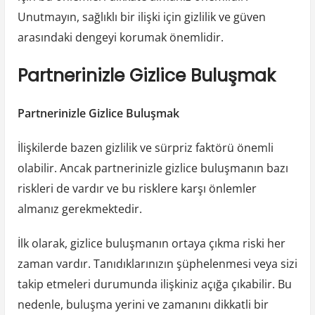
Unutmayın, sağlıklı bir ilişki için gizlilik ve güven
arasındaki dengeyi korumak önemlidir.
Partnerinizle Gizlice Buluşmak
Partnerinizle Gizlice Buluşmak
İlişkilerde bazen gizlilik ve sürpriz faktörü önemli
olabilir. Ancak partnerinizle gizlice buluşmanın bazı
riskleri de vardır ve bu risklere karşı önlemler
almanız gerekmektedir.
İlk olarak, gizlice buluşmanın ortaya çıkma riski her
zaman vardır. Tanıdıklarınızın şüphelenmesi veya sizi
takip etmeleri durumunda ilişkiniz açığa çıkabilir. Bu
nedenle, buluşma yerini ve zamanını dikkatli bir