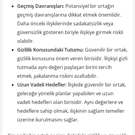
Geçmiş Davranışları:
Potansiyel bir ortağın
geçmiş davranışlarına dikkat etmek önemlidir.
Daha önceki ilişkilerinde sadakatsizlik veya
güvensizlik gösteren biriyle ilişkiye girmek riskli
olabilir.
Gizlilik Konusundaki Tutumu:
Güvenilir bir ortak,
gizlilik konusuna önem veren birisidir. İlişkiyi gizli
tutmada aynı değeri paylaşan birini tercih
etmek, yakalanma riskini azaltabilir.
Uzun Vadeli Hedefler:
İlişkide güvenilir bir ortak,
geleceğe yönelik planlar yapabilen ve uzun
vadeli hedefleri olan birisidir. Aynı değerlere ve
hedeflere sahip olmak, ilişkinin sağlam temeller
üzerine kurulmasını sağlar.