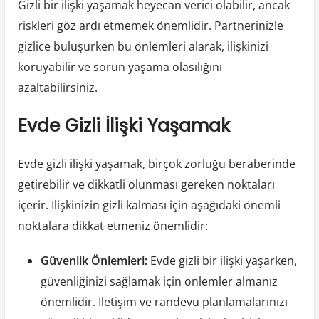
Gizli bir ilişki yaşamak heyecan verici olabilir, ancak
riskleri göz ardı etmemek önemlidir. Partnerinizle
gizlice buluşurken bu önlemleri alarak, ilişkinizi
koruyabilir ve sorun yaşama olasılığını
azaltabilirsiniz.
Evde Gizli İlişki Yaşamak
Evde gizli ilişki yaşamak, birçok zorluğu beraberinde
getirebilir ve dikkatli olunması gereken noktaları
içerir. İlişkinizin gizli kalması için aşağıdaki önemli
noktalara dikkat etmeniz önemlidir:
Güvenlik Önlemleri:
Evde gizli bir ilişki yaşarken,
güvenliğinizi sağlamak için önlemler almanız
önemlidir. İletişim ve randevu planlamalarınızı