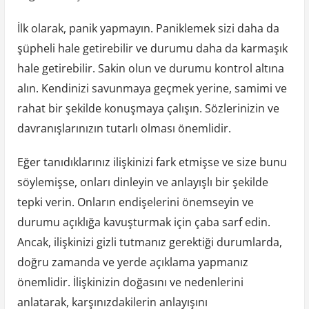
İlk olarak, panik yapmayın. Paniklemek sizi daha da
şüpheli hale getirebilir ve durumu daha da karmaşık
hale getirebilir. Sakin olun ve durumu kontrol altına
alın. Kendinizi savunmaya geçmek yerine, samimi ve
rahat bir şekilde konuşmaya çalışın. Sözlerinizin ve
davranışlarınızın tutarlı olması önemlidir.
Eğer tanıdıklarınız ilişkinizi fark etmişse ve size bunu
söylemişse, onları dinleyin ve anlayışlı bir şekilde
tepki verin. Onların endişelerini önemseyin ve
durumu açıklığa kavuşturmak için çaba sarf edin.
Ancak, ilişkinizi gizli tutmanız gerektiği durumlarda,
doğru zamanda ve yerde açıklama yapmanız
önemlidir. İlişkinizin doğasını ve nedenlerini
anlatarak, karşınızdakilerin anlayışını