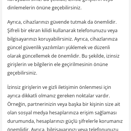
dinlemelerin önüne geçebilirsiniz.
Ayrıca, cihazlarınızı güvende tutmak da önemlidir.
Şifreli bir ekran kilidi kullanarak telefonunuzu veya
bilgisayarınızı koruyabilirsiniz. Ayrıca, cihazlarınıza
güncel güvenlik yazılımları yüklemek ve düzenli
olarak güncellemek de önemlidir. Bu şekilde, izinsiz
girişlerin ve bilgilerin ele geçirilmesinin önüne
geçebilirsiniz.
İzinsiz girişlerin ve gizli iletişimin önlenmesi için
ayrıca dikkatli olmanız gereken noktalar vardır.
Örneğin, partnerinizin veya başka bir kişinin size ait
olan sosyal medya hesaplarınıza erişim sağlaması
durumunda, hesaplarınızı güçlü şifrelerle korumanız
önemlidir. Ayrıca, bilgisayarınızı veya telefonunuzu