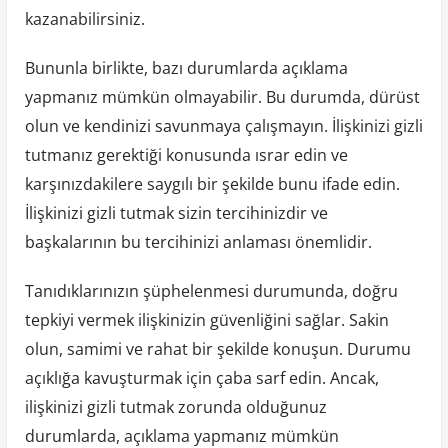
kazanabilirsiniz.
Bununla birlikte, bazı durumlarda açıklama
yapmanız mümkün olmayabilir. Bu durumda, dürüst
olun ve kendinizi savunmaya çalışmayın. İlişkinizi gizli
tutmanız gerektiği konusunda ısrar edin ve
karşınızdakilere saygılı bir şekilde bunu ifade edin.
İlişkinizi gizli tutmak sizin tercihinizdir ve
başkalarının bu tercihinizi anlaması önemlidir.
Tanıdıklarınızın şüphelenmesi durumunda, doğru
tepkiyi vermek ilişkinizin güvenliğini sağlar. Sakin
olun, samimi ve rahat bir şekilde konuşun. Durumu
açıklığa kavuşturmak için çaba sarf edin. Ancak,
ilişkinizi gizli tutmak zorunda olduğunuz
durumlarda, açıklama yapmanız mümkün