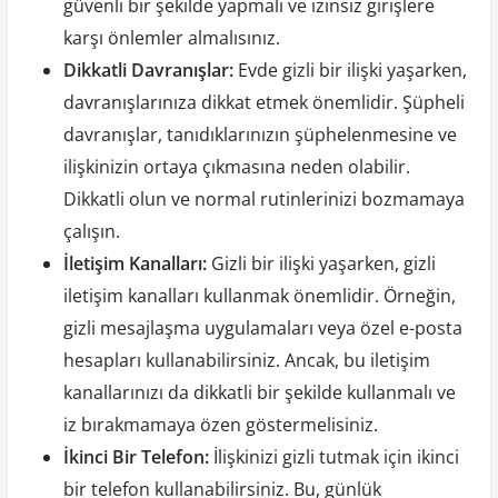
güvenli bir şekilde yapmalı ve izinsiz girişlere
karşı önlemler almalısınız.
Dikkatli Davranışlar:
Evde gizli bir ilişki yaşarken,
davranışlarınıza dikkat etmek önemlidir. Şüpheli
davranışlar, tanıdıklarınızın şüphelenmesine ve
ilişkinizin ortaya çıkmasına neden olabilir.
Dikkatli olun ve normal rutinlerinizi bozmamaya
çalışın.
İletişim Kanalları:
Gizli bir ilişki yaşarken, gizli
iletişim kanalları kullanmak önemlidir. Örneğin,
gizli mesajlaşma uygulamaları veya özel e-posta
hesapları kullanabilirsiniz. Ancak, bu iletişim
kanallarınızı da dikkatli bir şekilde kullanmalı ve
iz bırakmamaya özen göstermelisiniz.
İkinci Bir Telefon:
İlişkinizi gizli tutmak için ikinci
bir telefon kullanabilirsiniz. Bu, günlük