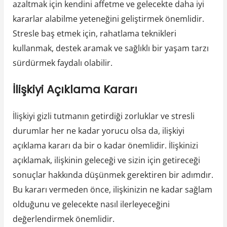
azaltmak için kendini affetme ve gelecekte daha iyi
kararlar alabilme yeteneğini geliştirmek önemlidir.
Stresle baş etmek için, rahatlama teknikleri
kullanmak, destek aramak ve sağlıklı bir yaşam tarzı
sürdürmek faydalı olabilir.
İlişkiyi Açıklama Kararı
İlişkiyi gizli tutmanın getirdiği zorluklar ve stresli
durumlar her ne kadar yorucu olsa da, ilişkiyi
açıklama kararı da bir o kadar önemlidir. İlişkinizi
açıklamak, ilişkinin geleceği ve sizin için getireceği
sonuçlar hakkında düşünmek gerektiren bir adımdır.
Bu kararı vermeden önce, ilişkinizin ne kadar sağlam
olduğunu ve gelecekte nasıl ilerleyeceğini
değerlendirmek önemlidir.