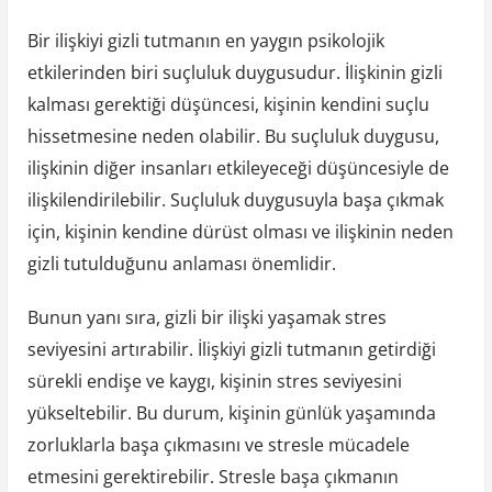
Bir ilişkiyi gizli tutmanın en yaygın psikolojik
etkilerinden biri suçluluk duygusudur. İlişkinin gizli
kalması gerektiği düşüncesi, kişinin kendini suçlu
hissetmesine neden olabilir. Bu suçluluk duygusu,
ilişkinin diğer insanları etkileyeceği düşüncesiyle de
ilişkilendirilebilir. Suçluluk duygusuyla başa çıkmak
için, kişinin kendine dürüst olması ve ilişkinin neden
gizli tutulduğunu anlaması önemlidir.
Bunun yanı sıra, gizli bir ilişki yaşamak stres
seviyesini artırabilir. İlişkiyi gizli tutmanın getirdiği
sürekli endişe ve kaygı, kişinin stres seviyesini
yükseltebilir. Bu durum, kişinin günlük yaşamında
zorluklarla başa çıkmasını ve stresle mücadele
etmesini gerektirebilir. Stresle başa çıkmanın