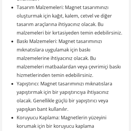
Tasarım Malzemeleri: Magnet tasarımınızı
oluşturmak için kağıt, kalem, cetvel ve diğer
tasarım araçlarına ihtiyacınız olacak. Bu
malzemeleri bir kırtasiyeden temin edebilirsiniz.
Baskı Malzemeleri: Magnet tasarımınızı
mıknatıslara uygulamak için baskı
malzemelerine ihtiyacınız olacak. Bu
malzemeleri matbaalardan veya çevrimiçi baskı
hizmetlerinden temin edebilirsiniz.
Yapıştırıcı: Magnet tasarımınızı mıknatıslara
yapıştırmak için bir yapıştırıcıya ihtiyacınız
olacak. Genellikle güçlü bir yapıştırıcı veya
yapışkan bant kullanılır.
Koruyucu Kaplama: Magnetlerin yüzeyini
korumak için bir koruyucu kaplama