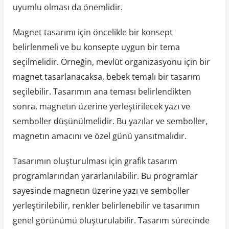
uyumlu olması da önemlidir.
Magnet tasarımı için öncelikle bir konsept
belirlenmeli ve bu konsepte uygun bir tema
seçilmelidir. Örneğin, mevlüt organizasyonu için bir
magnet tasarlanacaksa, bebek temalı bir tasarım
seçilebilir. Tasarımın ana teması belirlendikten
sonra, magnetın üzerine yerleştirilecek yazı ve
semboller düşünülmelidir. Bu yazılar ve semboller,
magnetın amacını ve özel günü yansıtmalıdır.
Tasarımın oluşturulması için grafik tasarım
programlarından yararlanılabilir. Bu programlar
sayesinde magnetın üzerine yazı ve semboller
yerleştirilebilir, renkler belirlenebilir ve tasarımın
genel görünümü oluşturulabilir. Tasarım sürecinde