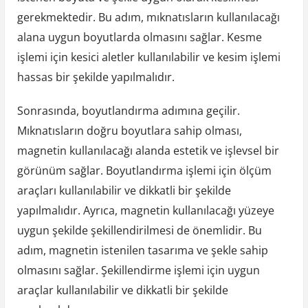
gerekmektedir. Bu adım, mıknatısların kullanılacağı
alana uygun boyutlarda olmasını sağlar. Kesme
işlemi için kesici aletler kullanılabilir ve kesim işlemi
hassas bir şekilde yapılmalıdır.
Sonrasında, boyutlandırma adımına geçilir.
Mıknatısların doğru boyutlara sahip olması,
magnetin kullanılacağı alanda estetik ve işlevsel bir
görünüm sağlar. Boyutlandırma işlemi için ölçüm
araçları kullanılabilir ve dikkatli bir şekilde
yapılmalıdır. Ayrıca, magnetin kullanılacağı yüzeye
uygun şekilde şekillendirilmesi de önemlidir. Bu
adım, magnetin istenilen tasarıma ve şekle sahip
olmasını sağlar. Şekillendirme işlemi için uygun
araçlar kullanılabilir ve dikkatli bir şekilde