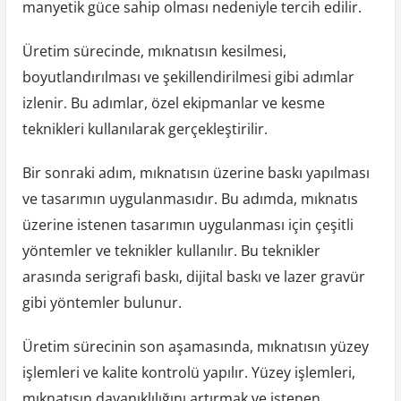
manyetik güce sahip olması nedeniyle tercih edilir.
Üretim sürecinde, mıknatısın kesilmesi,
boyutlandırılması ve şekillendirilmesi gibi adımlar
izlenir. Bu adımlar, özel ekipmanlar ve kesme
teknikleri kullanılarak gerçekleştirilir.
Bir sonraki adım, mıknatısın üzerine baskı yapılması
ve tasarımın uygulanmasıdır. Bu adımda, mıknatıs
üzerine istenen tasarımın uygulanması için çeşitli
yöntemler ve teknikler kullanılır. Bu teknikler
arasında serigrafi baskı, dijital baskı ve lazer gravür
gibi yöntemler bulunur.
Üretim sürecinin son aşamasında, mıknatısın yüzey
işlemleri ve kalite kontrolü yapılır. Yüzey işlemleri,
mıknatısın dayanıklılığını artırmak ve istenen