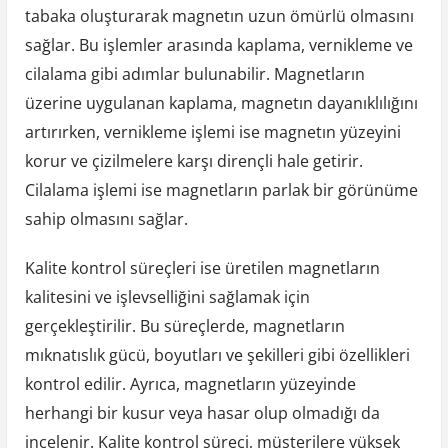
tabaka oluşturarak magnetın uzun ömürlü olmasını
sağlar. Bu işlemler arasında kaplama, vernikleme ve
cilalama gibi adımlar bulunabilir. Magnetların
üzerine uygulanan kaplama, magnetın dayanıklılığını
artırırken, vernikleme işlemi ise magnetın yüzeyini
korur ve çizilmelere karşı dirençli hale getirir.
Cilalama işlemi ise magnetların parlak bir görünüme
sahip olmasını sağlar.
Kalite kontrol süreçleri ise üretilen magnetların
kalitesini ve işlevselliğini sağlamak için
gerçekleştirilir. Bu süreçlerde, magnetların
mıknatıslık gücü, boyutları ve şekilleri gibi özellikleri
kontrol edilir. Ayrıca, magnetların yüzeyinde
herhangi bir kusur veya hasar olup olmadığı da
incelenir. Kalite kontrol süreci, müşterilere yüksek