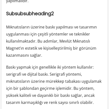
yapılmalıdır.
Subsubsubheading2
Mıknatısların üzerine baskı yapılması ve tasarımın
uygulanması için çeşitli yöntemler ve teknikler
kullanılmaktadır. Bu adımlar, Mevlüt Mıknatıslı
Magnet’ın estetik ve kişiselleştirilmiş bir görünüm
kazanmasını sağlar.
Baskı yapmak için genellikle iki yöntem kullanılır:
serigrafi ve dijital baskı. Serigrafi yöntemi,
mıknatısların üzerine mürekkep tabakası uygulamak
için bir şablondan geçirme işlemidir. Bu yöntem,
yüksek kaliteli ve dayanıklı bir baskı sağlar, ancak
tasarım karmaşıklığı ve renk sayısı sınırlı olabilir.