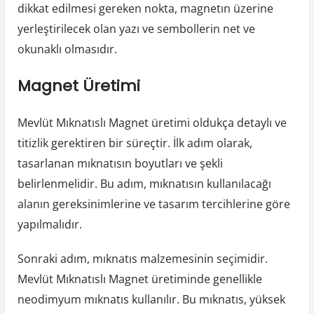
dikkat edilmesi gereken nokta, magnetın üzerine
yerleştirilecek olan yazı ve sembollerin net ve
okunaklı olmasıdır.
Magnet Üretimi
Mevlüt Mıknatıslı Magnet üretimi oldukça detaylı ve
titizlik gerektiren bir süreçtir. İlk adım olarak,
tasarlanan mıknatısın boyutları ve şekli
belirlenmelidir. Bu adım, mıknatısın kullanılacağı
alanın gereksinimlerine ve tasarım tercihlerine göre
yapılmalıdır.
Sonraki adım, mıknatıs malzemesinin seçimidir.
Mevlüt Mıknatıslı Magnet üretiminde genellikle
neodimyum mıknatıs kullanılır. Bu mıknatıs, yüksek