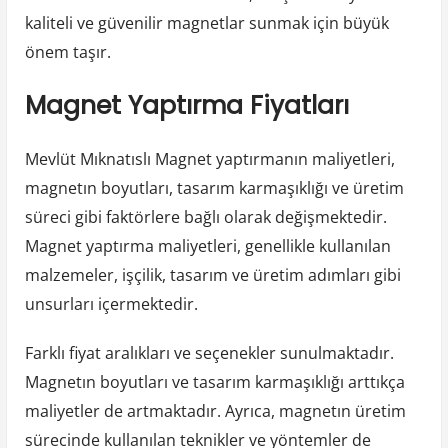
kaliteli ve güvenilir magnetlar sunmak için büyük
önem taşır.
Magnet Yaptırma Fiyatları
Mevlüt Mıknatıslı Magnet yaptırmanın maliyetleri,
magnetın boyutları, tasarım karmaşıklığı ve üretim
süreci gibi faktörlere bağlı olarak değişmektedir.
Magnet yaptırma maliyetleri, genellikle kullanılan
malzemeler, işçilik, tasarım ve üretim adımları gibi
unsurları içermektedir.
Farklı fiyat aralıkları ve seçenekler sunulmaktadır.
Magnetın boyutları ve tasarım karmaşıklığı arttıkça
maliyetler de artmaktadır. Ayrıca, magnetın üretim
sürecinde kullanılan teknikler ve yöntemler de