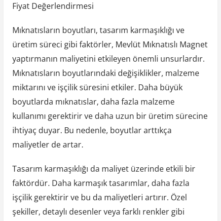
Fiyat Değerlendirmesi
Mıknatısların boyutları, tasarım karmaşıklığı ve
üretim süreci gibi faktörler, Mevlüt Mıknatıslı Magnet
yaptırmanın maliyetini etkileyen önemli unsurlardır.
Mıknatısların boyutlarındaki değişiklikler, malzeme
miktarını ve işçilik süresini etkiler. Daha büyük
boyutlarda mıknatıslar, daha fazla malzeme
kullanımı gerektirir ve daha uzun bir üretim sürecine
ihtiyaç duyar. Bu nedenle, boyutlar arttıkça
maliyetler de artar.
Tasarım karmaşıklığı da maliyet üzerinde etkili bir
faktördür. Daha karmaşık tasarımlar, daha fazla
işçilik gerektirir ve bu da maliyetleri artırır. Özel
şekiller, detaylı desenler veya farklı renkler gibi