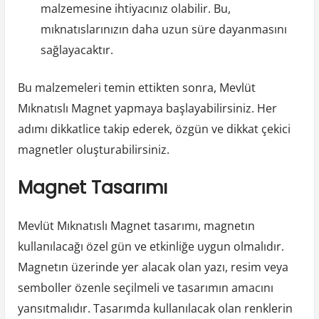
malzemesine ihtiyacınız olabilir. Bu,
mıknatıslarınızın daha uzun süre dayanmasını
sağlayacaktır.
Bu malzemeleri temin ettikten sonra, Mevlüt
Mıknatıslı Magnet yapmaya başlayabilirsiniz. Her
adımı dikkatlice takip ederek, özgün ve dikkat çekici
magnetler oluşturabilirsiniz.
Magnet Tasarımı
Mevlüt Mıknatıslı Magnet tasarımı, magnetın
kullanılacağı özel gün ve etkinliğe uygun olmalıdır.
Magnetın üzerinde yer alacak olan yazı, resim veya
semboller özenle seçilmeli ve tasarımın amacını
yansıtmalıdır. Tasarımda kullanılacak olan renklerin