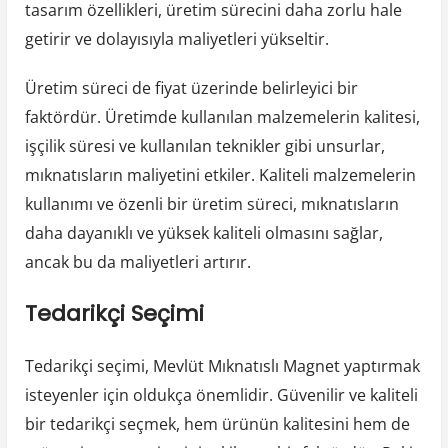
tasarım özellikleri, üretim sürecini daha zorlu hale
getirir ve dolayısıyla maliyetleri yükseltir.
Üretim süreci de fiyat üzerinde belirleyici bir
faktördür. Üretimde kullanılan malzemelerin kalitesi,
işçilik süresi ve kullanılan teknikler gibi unsurlar,
mıknatısların maliyetini etkiler. Kaliteli malzemelerin
kullanımı ve özenli bir üretim süreci, mıknatısların
daha dayanıklı ve yüksek kaliteli olmasını sağlar,
ancak bu da maliyetleri artırır.
Tedarikçi Seçimi
Tedarikçi seçimi, Mevlüt Mıknatıslı Magnet yaptırmak
isteyenler için oldukça önemlidir. Güvenilir ve kaliteli
bir tedarikçi seçmek, hem ürünün kalitesini hem de