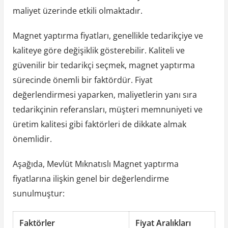
maliyet üzerinde etkili olmaktadır.
Magnet yaptırma fiyatları, genellikle tedarikçiye ve
kaliteye göre değişiklik gösterebilir. Kaliteli ve
güvenilir bir tedarikçi seçmek, magnet yaptırma
sürecinde önemli bir faktördür. Fiyat
değerlendirmesi yaparken, maliyetlerin yanı sıra
tedarikçinin referansları, müşteri memnuniyeti ve
üretim kalitesi gibi faktörleri de dikkate almak
önemlidir.
Aşağıda, Mevlüt Mıknatıslı Magnet yaptırma
fiyatlarına ilişkin genel bir değerlendirme
sunulmuştur:
Faktörler
Fiyat Aralıkları