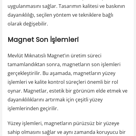
uygulanmasını sağlar. Tasarımın kalitesi ve baskının
dayanıklılığı, seçilen yöntem ve tekniklere bağlı
olarak değişebilir.
Magnet Son İşlemleri
Mevlüt Mıknatıslı Magnet’ın üretim süreci
tamamlandıktan sonra, magnetların son işlemleri
gerçekleştirilir. Bu aşamada, magnetların yüzey
işlemleri ve kalite kontrol süreçleri önemli bir rol
oynar. Magnetlar, estetik bir görünüm elde etmek ve
dayanıklılıklarını artırmak için çeşitli yüzey
işlemlerinden geçirilir.
Yüzey işlemleri, magnetların pürüzsüz bir yüzeye
sahip olmasını sağlar ve aynı zamanda koruyucu bir