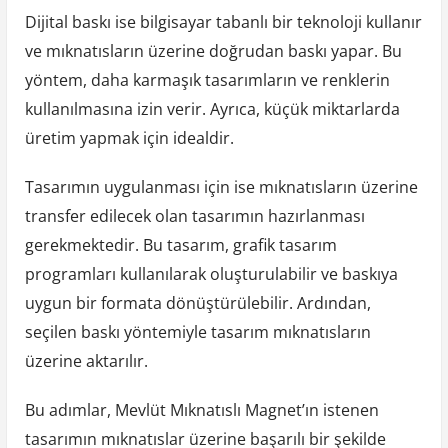
Dijital baskı ise bilgisayar tabanlı bir teknoloji kullanır
ve mıknatısların üzerine doğrudan baskı yapar. Bu
yöntem, daha karmaşık tasarımların ve renklerin
kullanılmasına izin verir. Ayrıca, küçük miktarlarda
üretim yapmak için idealdir.
Tasarımın uygulanması için ise mıknatısların üzerine
transfer edilecek olan tasarımın hazırlanması
gerekmektedir. Bu tasarım, grafik tasarım
programları kullanılarak oluşturulabilir ve baskıya
uygun bir formata dönüştürülebilir. Ardından,
seçilen baskı yöntemiyle tasarım mıknatısların
üzerine aktarılır.
Bu adımlar, Mevlüt Mıknatıslı Magnet’ın istenen
tasarımın mıknatıslar üzerine başarılı bir şekilde