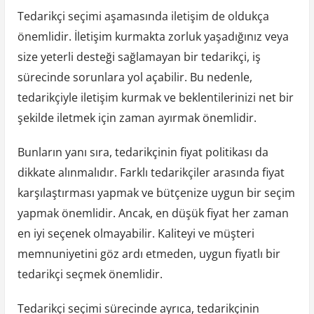
Tedarikçi seçimi aşamasında iletişim de oldukça
önemlidir. İletişim kurmakta zorluk yaşadığınız veya
size yeterli desteği sağlamayan bir tedarikçi, iş
sürecinde sorunlara yol açabilir. Bu nedenle,
tedarikçiyle iletişim kurmak ve beklentilerinizi net bir
şekilde iletmek için zaman ayırmak önemlidir.
Bunların yanı sıra, tedarikçinin fiyat politikası da
dikkate alınmalıdır. Farklı tedarikçiler arasında fiyat
karşılaştırması yapmak ve bütçenize uygun bir seçim
yapmak önemlidir. Ancak, en düşük fiyat her zaman
en iyi seçenek olmayabilir. Kaliteyi ve müşteri
memnuniyetini göz ardı etmeden, uygun fiyatlı bir
tedarikçi seçmek önemlidir.
Tedarikçi seçimi sürecinde ayrıca, tedarikçinin