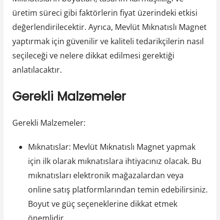
üretim süreci gibi faktörlerin fiyat üzerindeki etkisi
değerlendirilecektir. Ayrıca, Mevlüt Mıknatıslı Magnet
yaptırmak için güvenilir ve kaliteli tedarikçilerin nasıl
seçileceği ve nelere dikkat edilmesi gerektiği
anlatılacaktır.
Gerekli Malzemeler
Gerekli Malzemeler:
Mıknatıslar: Mevlüt Mıknatıslı Magnet yapmak
için ilk olarak mıknatıslara ihtiyacınız olacak. Bu
mıknatısları elektronik mağazalardan veya
online satış platformlarından temin edebilirsiniz.
Boyut ve güç seçeneklerine dikkat etmek
önemlidir.